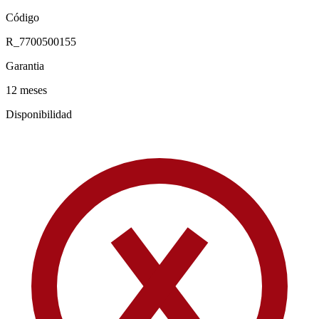
Código
R_7700500155
Garantia
12 meses
Disponibilidad