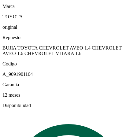
Marca
TOYOTA
original
Repuesto
BUJIA TOYOTA CHEVROLET AVEO 1.4 CHEVROLET
AVEO 1.6 CHEVROLET VITARA 1.6
Código
A_9091901164
Garantia
12 meses
Disponibilidad