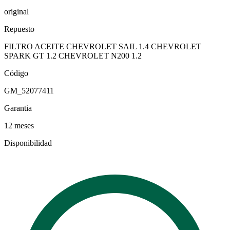
original
Repuesto
FILTRO ACEITE CHEVROLET SAIL 1.4 CHEVROLET
SPARK GT 1.2 CHEVROLET N200 1.2
Código
GM_52077411
Garantia
12 meses
Disponibilidad