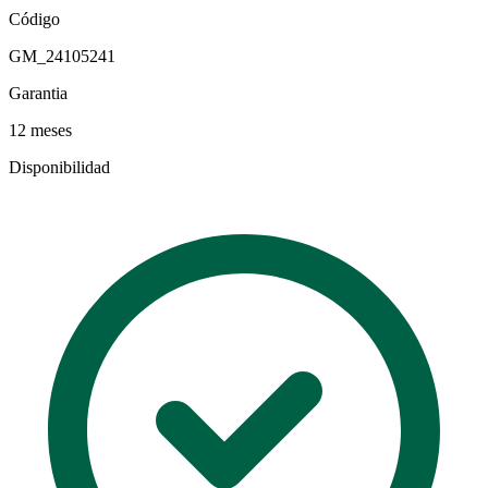
Código
GM_24105241
Garantia
12 meses
Disponibilidad