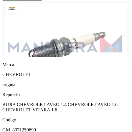
Marca
CHEVROLET
original
Repuesto
BUJIA CHEVROLET AVEO 1.4 CHEVROLET AVEO 1.6
CHEVROLET VITARA 1.6
Código
GM_8971259690