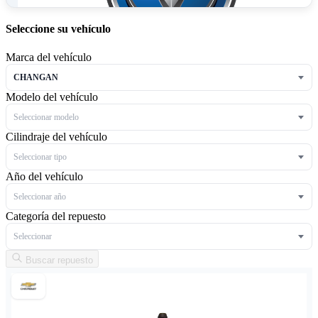
Seleccione su vehículo
Marca del vehículo
CHANGAN
Modelo del vehículo
Seleccionar modelo
Cilindraje del vehículo
Seleccionar tipo
Año del vehículo
Seleccionar año
Categoría del repuesto
Seleccionar
Buscar repuesto