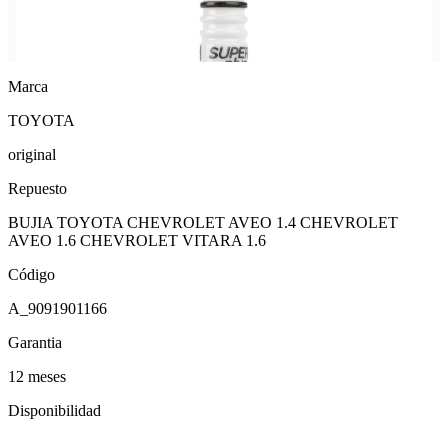
Marca
TOYOTA
original
Repuesto
BUJIA TOYOTA CHEVROLET AVEO 1.4 CHEVROLET
AVEO 1.6 CHEVROLET VITARA 1.6
Código
A_9091901166
Garantia
12 meses
Disponibilidad