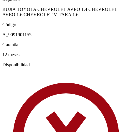
BUJIA TOYOTA CHEVROLET AVEO 1.4 CHEVROLET
AVEO 1.6 CHEVROLET VITARA 1.6
Código
A_9091901155
Garantia
12 meses
Disponibilidad