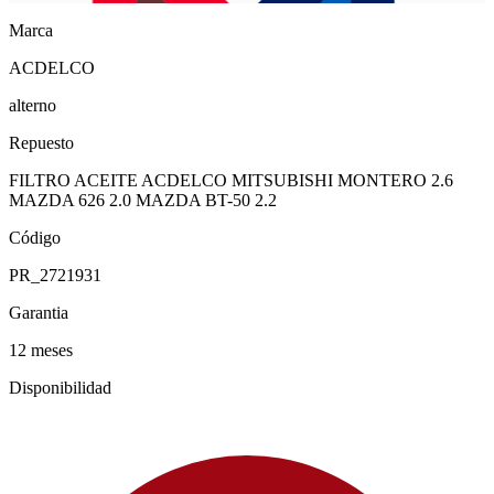
Marca
ACDELCO
alterno
Repuesto
FILTRO ACEITE ACDELCO MITSUBISHI MONTERO 2.6
MAZDA 626 2.0 MAZDA BT-50 2.2
Código
PR_2721931
Garantia
12 meses
Disponibilidad