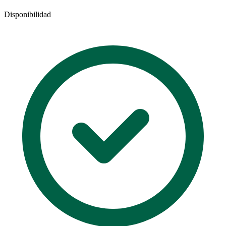
Disponibilidad