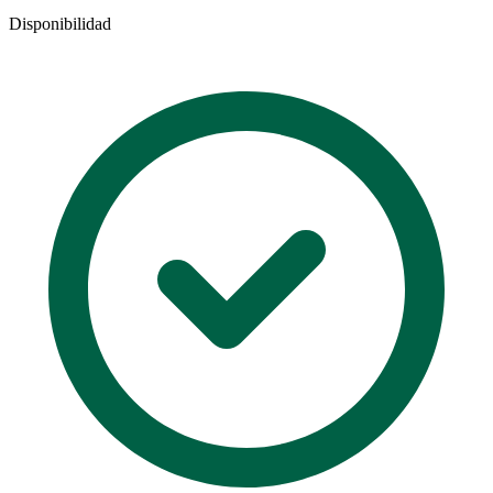
Disponibilidad