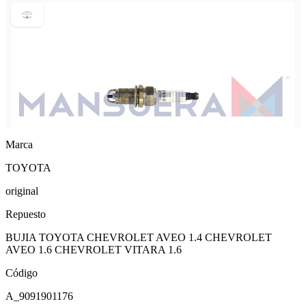
Marca
TOYOTA
original
Repuesto
BUJIA TOYOTA CHEVROLET AVEO 1.4 CHEVROLET
AVEO 1.6 CHEVROLET VITARA 1.6
Código
A_9091901176