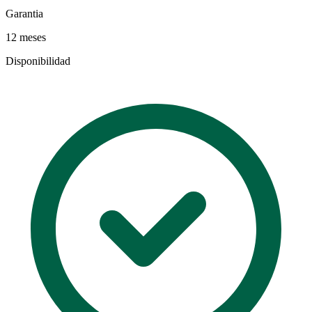
Garantia
12 meses
Disponibilidad