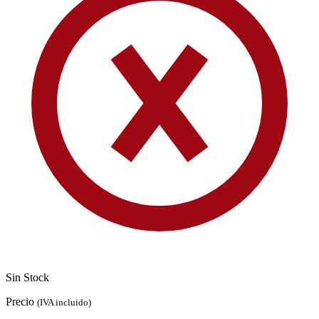
Sin Stock
Precio
(IVA incluido)