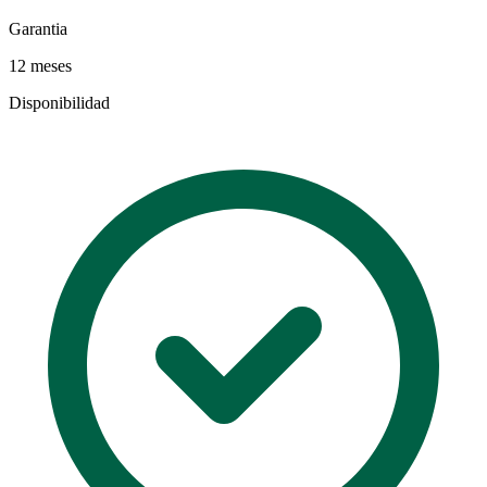
Garantia
12 meses
Disponibilidad