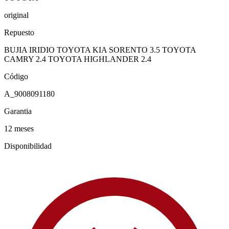
original
Repuesto
BUJIA IRIDIO TOYOTA KIA SORENTO 3.5 TOYOTA
CAMRY 2.4 TOYOTA HIGHLANDER 2.4
Código
A_9008091180
Garantia
12 meses
Disponibilidad