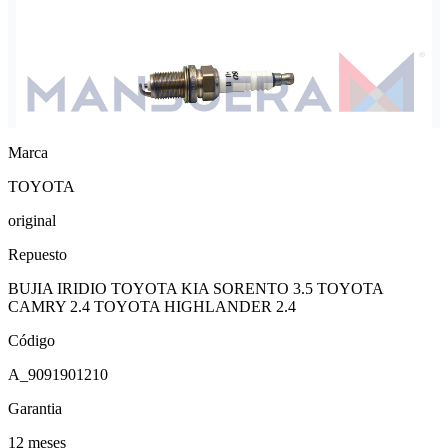
Marca
TOYOTA
original
Repuesto
BUJIA IRIDIO TOYOTA KIA SORENTO 3.5 TOYOTA
CAMRY 2.4 TOYOTA HIGHLANDER 2.4
Código
A_9091901210
Garantia
12 meses