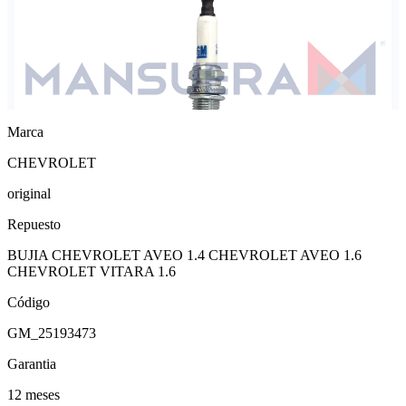
Marca
CHEVROLET
original
Repuesto
BUJIA CHEVROLET AVEO 1.4 CHEVROLET AVEO 1.6
CHEVROLET VITARA 1.6
Código
GM_25193473
Garantia
12 meses