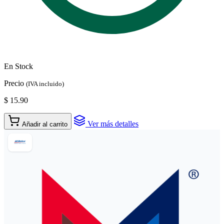
En Stock
Precio
(IVA incluido)
$ 15.90
Ver más detalles
Añadir al carrito