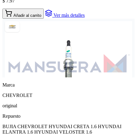
$ 7.97
Ver más detalles
Añadir al carrito
Marca
CHEVROLET
original
Repuesto
BUJIA CHEVROLET HYUNDAI CRETA 1.6 HYUNDAI
ELANTRA 1.6 HYUNDAI VELOSTER 1.6