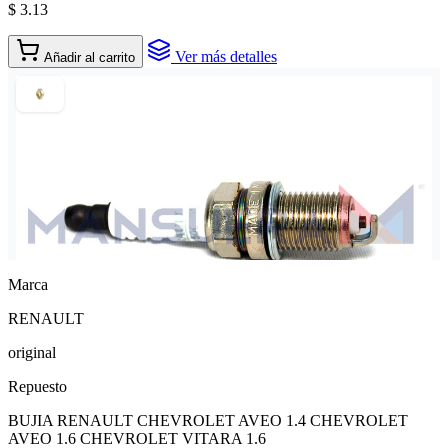
$ 3.13
Ver más detalles
Añadir al carrito
Marca
RENAULT
original
Repuesto
BUJIA RENAULT CHEVROLET AVEO 1.4 CHEVROLET
AVEO 1.6 CHEVROLET VITARA 1.6