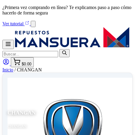
¿Primera vez comprando en línea? Te explicamos paso a paso cómo
hacerlo de forma segura
Ver tutorial
$0.00
Inicio
/
CHANGAN
CHANGAN
CHANGAN