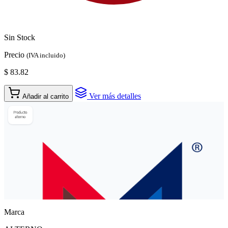
Sin Stock
Precio
(IVA incluido)
$ 83.82
Ver más detalles
Añadir al carrito
Marca