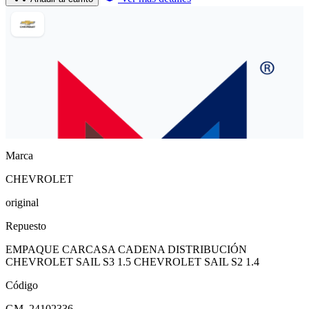
Marca
CHEVROLET
original
Repuesto
EMPAQUE CARCASA CADENA DISTRIBUCIÓN
CHEVROLET SAIL S3 1.5 CHEVROLET SAIL S2 1.4
Código
GM_24102336