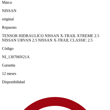
Marca
NISSAN
original
Repuesto
TENSOR HIDRAULICO NISSAN X-TRAIL XTREME 2.5
NISSAN URVAN 2.5 NISSAN X-TRAIL CLASSIC 2.5
Código
NI_130706N21A
Garantia
12 meses
Disponibilidad