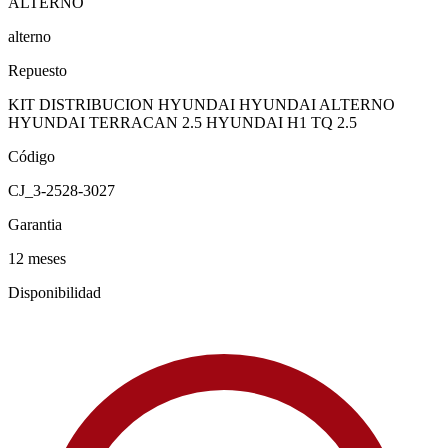
ALTERNO
alterno
Repuesto
KIT DISTRIBUCION HYUNDAI HYUNDAI ALTERNO
HYUNDAI TERRACAN 2.5 HYUNDAI H1 TQ 2.5
Código
CJ_3-2528-3027
Garantia
12 meses
Disponibilidad