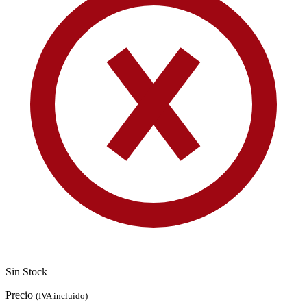
Sin Stock
Precio
(IVA incluido)