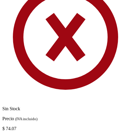
Sin Stock
Precio
(IVA incluido)
$ 74.07