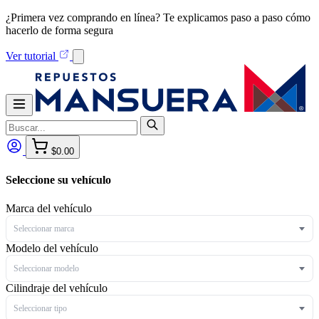
¿Primera vez comprando en línea? Te explicamos paso a paso cómo
hacerlo de forma segura
Ver tutorial
$0.00
Seleccione su vehículo
Marca del vehículo
Seleccionar marca
Modelo del vehículo
Seleccionar modelo
Cilindraje del vehículo
Seleccionar tipo