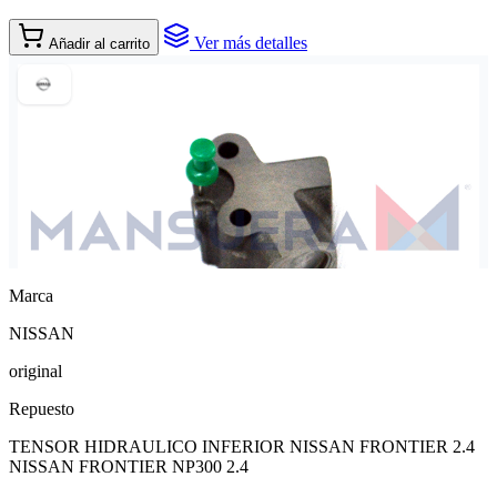
Ver más detalles
Añadir al carrito
Marca
NISSAN
original
Repuesto
TENSOR HIDRAULICO INFERIOR NISSAN FRONTIER 2.4
NISSAN FRONTIER NP300 2.4