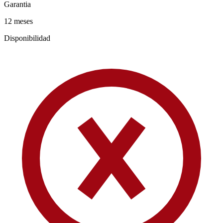
Garantia
12 meses
Disponibilidad