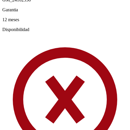
Garantia
12 meses
Disponibilidad