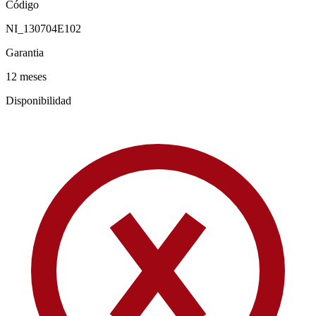
Código
NI_130704E102
Garantia
12 meses
Disponibilidad