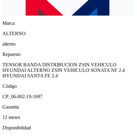
Marca
ALTERNO
alterno
Repuesto
TENSOR BANDA DISTRIBUCION ZSIN VEHICULO
HYUNDAI ALTERNO ZSIN VEHICULO SONATA NF 2.4
HYUNDAI SANTA FE 2.4
Código
CP_06-002-19-1697
Garantia
12 meses
Disponibilidad