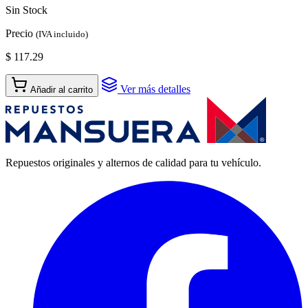
Sin Stock
Precio
(IVA incluido)
$ 117.29
Ver más detalles
Añadir al carrito
Repuestos originales y alternos de calidad para tu vehículo.