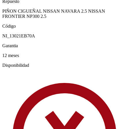
Repuesto
PIÑON CIGUEÑAL NISSAN NAVARA 2.5 NISSAN
FRONTIER NP300 2.5
Código
NI_13021EB70A
Garantia
12 meses
Disponibilidad