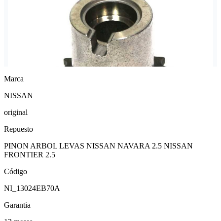
Marca
NISSAN
original
Repuesto
PINON ARBOL LEVAS NISSAN NAVARA 2.5 NISSAN
FRONTIER 2.5
Código
NI_13024EB70A
Garantia