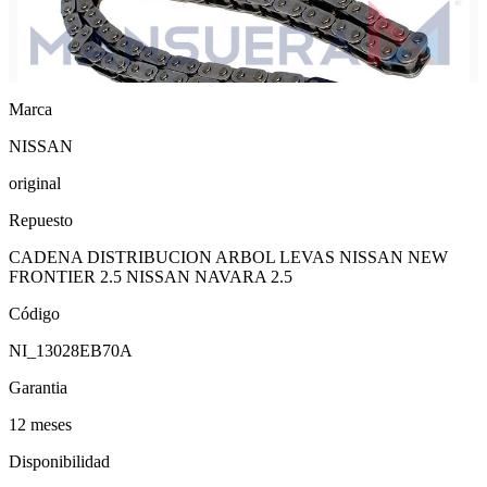
Marca
NISSAN
original
Repuesto
CADENA DISTRIBUCION ARBOL LEVAS NISSAN NEW
FRONTIER 2.5 NISSAN NAVARA 2.5
Código
NI_13028EB70A
Garantia
12 meses
Disponibilidad