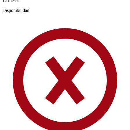
12 meses
Disponibilidad