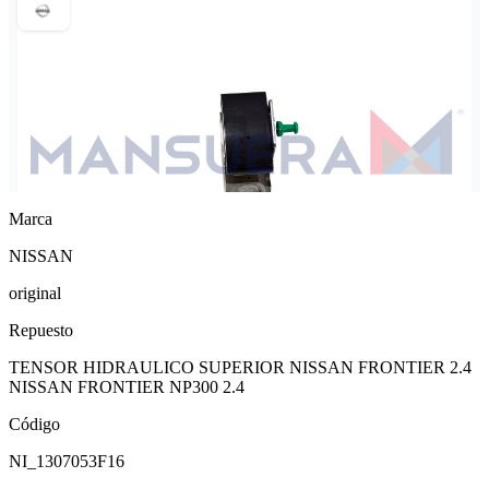
Marca
NISSAN
original
Repuesto
TENSOR HIDRAULICO SUPERIOR NISSAN FRONTIER 2.4
NISSAN FRONTIER NP300 2.4
Código
NI_1307053F16