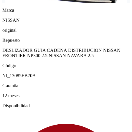
Marca
NISSAN
original
Repuesto
DESLIZADOR GUIA CADENA DISTRIBUCION NISSAN
FRONTIER NP300 2.5 NISSAN NAVARA 2.5
Código
NI_13085EB70A
Garantia
12 meses
Disponibilidad