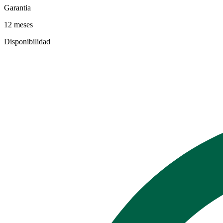
Garantia
12 meses
Disponibilidad