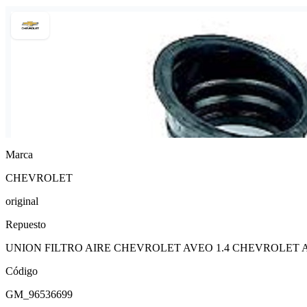
Marca
CHEVROLET
original
Repuesto
UNION FILTRO AIRE CHEVROLET AVEO 1.4 CHEVROLET A
Código
GM_96536699