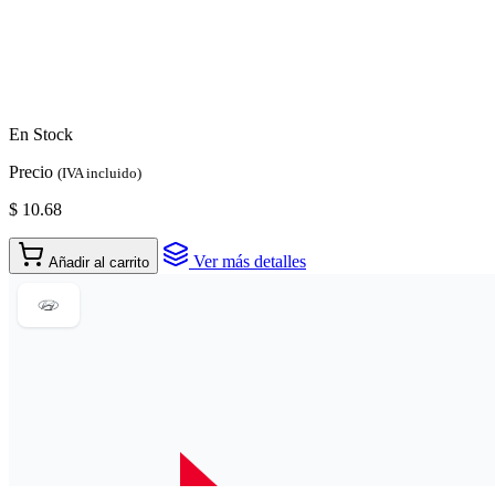
En Stock
Precio
(IVA incluido)
$ 10.68
Ver más detalles
Añadir al carrito