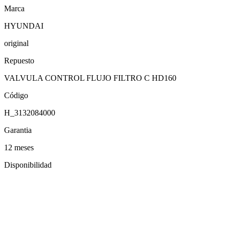
Marca
HYUNDAI
original
Repuesto
VALVULA CONTROL FLUJO FILTRO C HD160
Código
H_3132084000
Garantia
12 meses
Disponibilidad