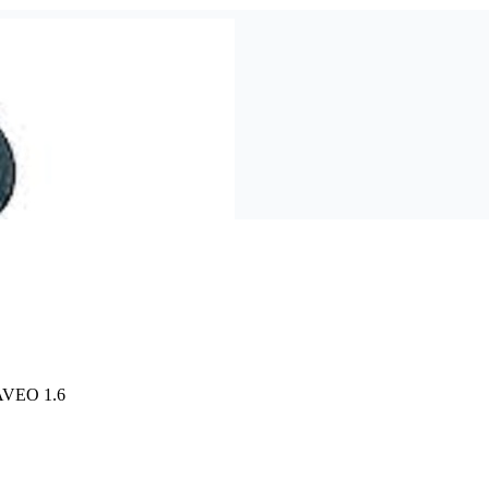
VEO 1.6