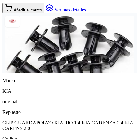
Ver más detalles
Añadir al carrito
Marca
KIA
original
Repuesto
CLIP GUARDAPOLVO KIA RIO 1.4 KIA CADENZA 2.4 KIA
CARENS 2.0
Código