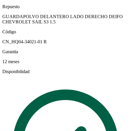
Repuesto
GUARDAPOLVO DELANTERO LADO DERECHO DEIFO
CHEVROLET SAIL S3 1.5
Código
CN_HQ04-34021-01 R
Garantia
12 meses
Disponibilidad