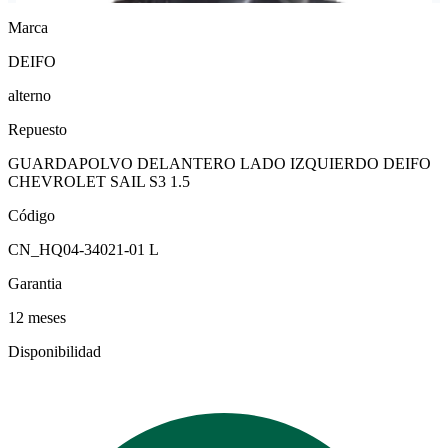
Marca
DEIFO
alterno
Repuesto
GUARDAPOLVO DELANTERO LADO IZQUIERDO DEIFO
CHEVROLET SAIL S3 1.5
Código
CN_HQ04-34021-01 L
Garantia
12 meses
Disponibilidad