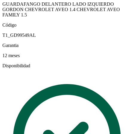
GUARDAFANGO DELANTERO LADO IZQUIERDO
GORDON CHEVROLET AVEO 1.4 CHEVROLET AVEO
FAMILY 1.5
Código
T1_GD99549AL
Garantia
12 meses
Disponibilidad