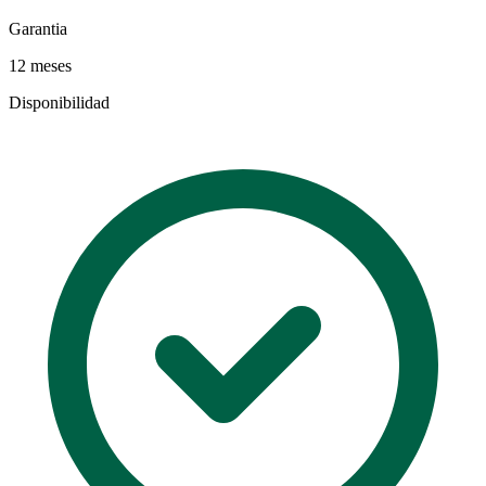
Garantia
12 meses
Disponibilidad