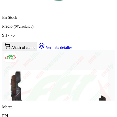
En Stock
Precio
(IVA incluido)
$ 17.76
Ver más detalles
Añadir al carrito
Marca
FPI