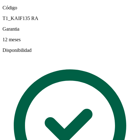
Código
T1_KAIF135 RA
Garantia
12 meses
Disponibilidad