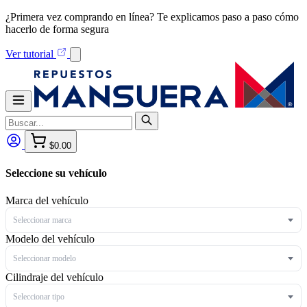
¿Primera vez comprando en línea? Te explicamos paso a paso cómo
hacerlo de forma segura
Ver tutorial
$0.00
Seleccione su vehículo
Marca del vehículo
Seleccionar marca
Modelo del vehículo
Seleccionar modelo
Cilindraje del vehículo
Seleccionar tipo