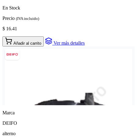
En Stock
Precio
(IVA incluido)
$ 16.41
Ver más detalles
Añadir al carrito
Marca
DEIFO
alterno