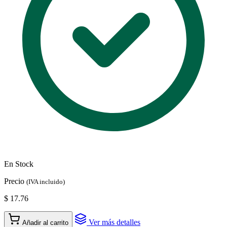
En Stock
Precio
(IVA incluido)
$ 17.76
Ver más detalles
Añadir al carrito