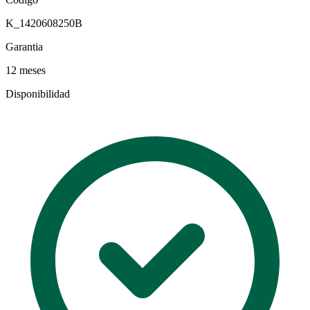
K_1420608250B
Garantia
12 meses
Disponibilidad