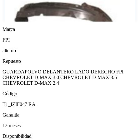
Marca
FPI
alterno
Repuesto
GUARDAPOLVO DELANTERO LADO DERECHO FPI
CHEVROLET D-MAX 3.0 CHEVROLET D-MAX 3.5
CHEVROLET D-MAX 2.4
Código
T1_IZIF047 RA
Garantia
12 meses
Disponibilidad