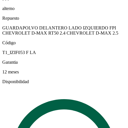
alterno
Repuesto
GUARDAPOLVO DELANTERO LADO IZQUIERDO FPI
CHEVROLET D-MAX RT50 2.4 CHEVROLET D-MAX 2.5
Código
T1_IZIF053 F LA
Garantia
12 meses
Disponibilidad