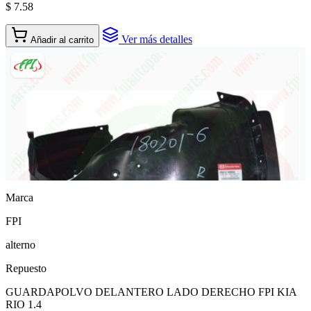
$ 7.58
Ver más detalles
Añadir al carrito
Marca
FPI
alterno
Repuesto
GUARDAPOLVO DELANTERO LADO DERECHO FPI KIA
RIO 1.4