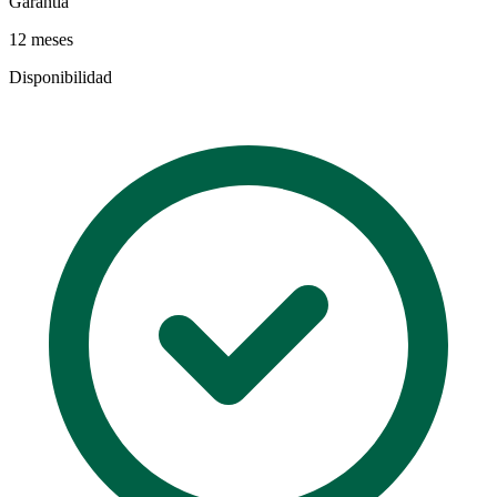
Garantia
12 meses
Disponibilidad