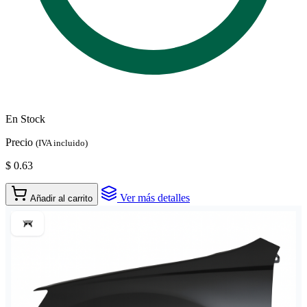
En Stock
Precio
(IVA incluido)
$ 0.63
Ver más detalles
Añadir al carrito