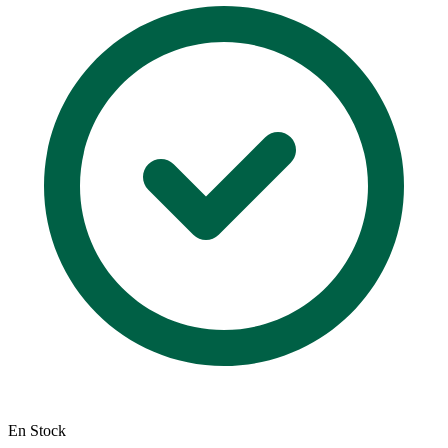
En Stock