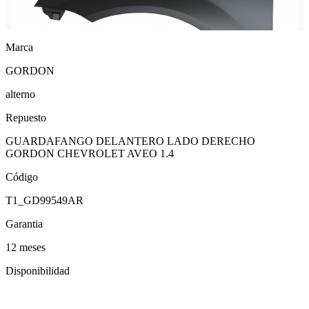
Marca
GORDON
alterno
Repuesto
GUARDAFANGO DELANTERO LADO DERECHO
GORDON CHEVROLET AVEO 1.4
Código
T1_GD99549AR
Garantia
12 meses
Disponibilidad