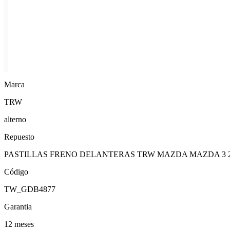
Marca
TRW
alterno
Repuesto
PASTILLAS FRENO DELANTERAS TRW MAZDA MAZDA 3 2.
Código
TW_GDB4877
Garantia
12 meses