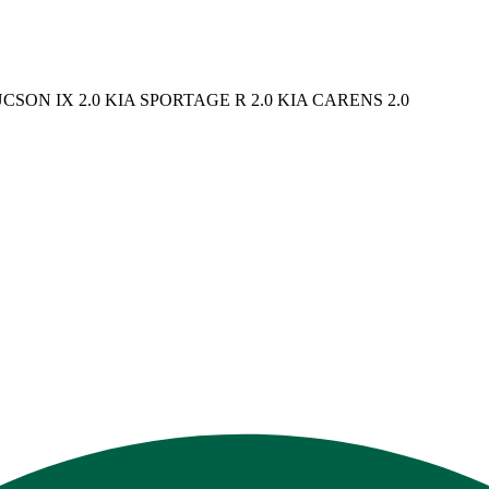
N IX 2.0 KIA SPORTAGE R 2.0 KIA CARENS 2.0