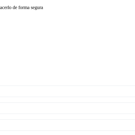
acerlo de forma segura