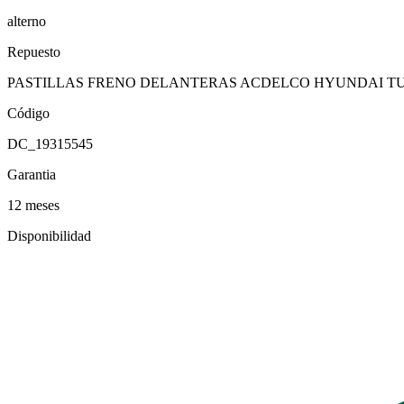
alterno
Repuesto
PASTILLAS FRENO DELANTERAS ACDELCO HYUNDAI TUCSO
Código
DC_19315545
Garantia
12 meses
Disponibilidad