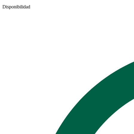
Disponibilidad