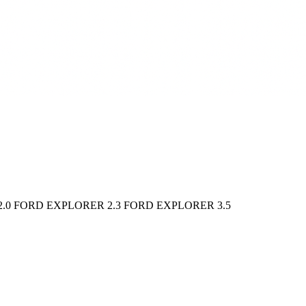
0 FORD EXPLORER 2.3 FORD EXPLORER 3.5