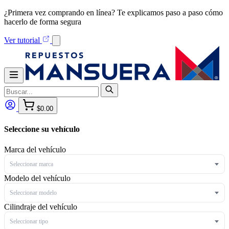
¿Primera vez comprando en línea? Te explicamos paso a paso cómo
hacerlo de forma segura
Ver tutorial
$0.00
Seleccione su vehículo
Marca del vehículo
Seleccionar marca
Modelo del vehículo
Seleccionar modelo
Cilindraje del vehículo
Seleccionar tipo