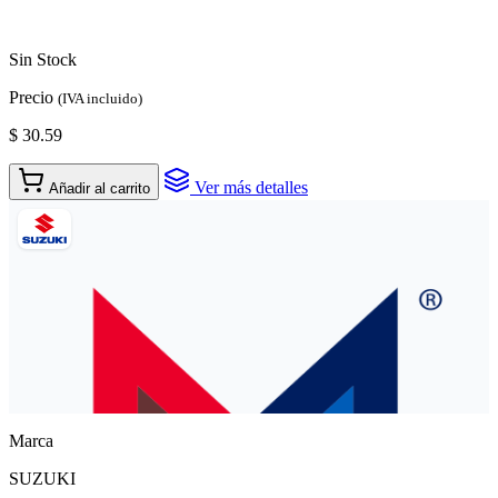
Sin Stock
Precio
(IVA incluido)
$ 30.59
Ver más detalles
Añadir al carrito
Marca
SUZUKI