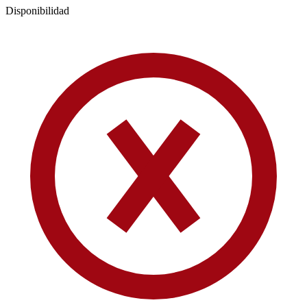
Disponibilidad