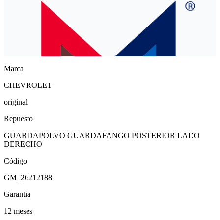
Marca
CHEVROLET
original
Repuesto
GUARDAPOLVO GUARDAFANGO POSTERIOR LADO
DERECHO
Código
GM_26212188
Garantia
12 meses