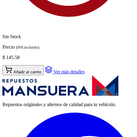
Sin Stock
Precio
(IVA incluido)
$ 145.58
Ver más detalles
Añadir al carrito
Repuestos originales y alternos de calidad para tu vehículo.