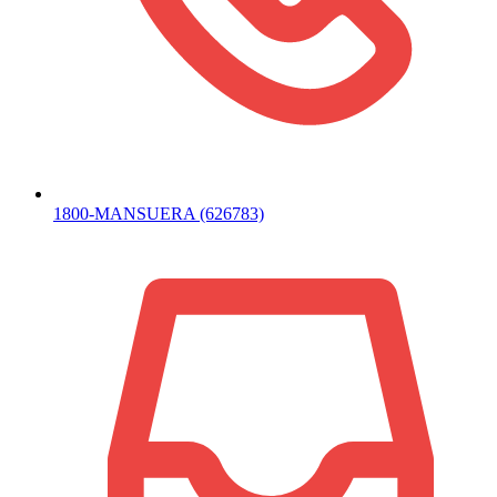
1800-MANSUERA (626783)