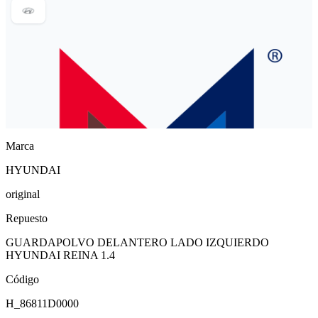
Marca
HYUNDAI
original
Repuesto
GUARDAPOLVO DELANTERO LADO IZQUIERDO
HYUNDAI REINA 1.4
Código
H_86811D0000