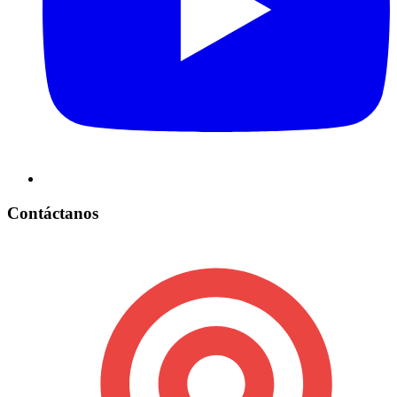
Contáctanos