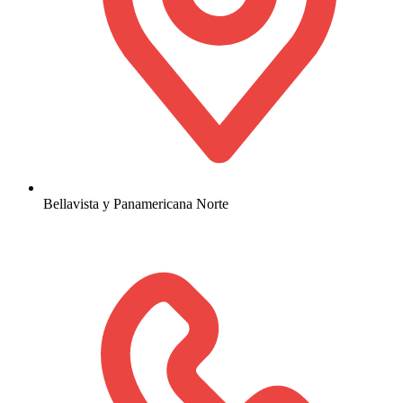
Bellavista y Panamericana Norte