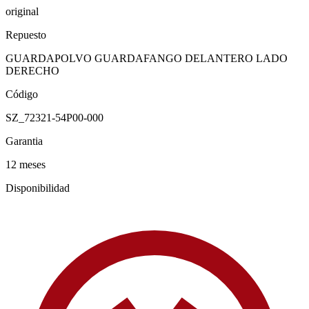
original
Repuesto
GUARDAPOLVO GUARDAFANGO DELANTERO LADO
DERECHO
Código
SZ_72321-54P00-000
Garantia
12 meses
Disponibilidad