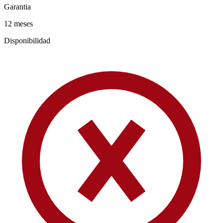
Garantia
12 meses
Disponibilidad