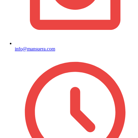
info@mansuera.com