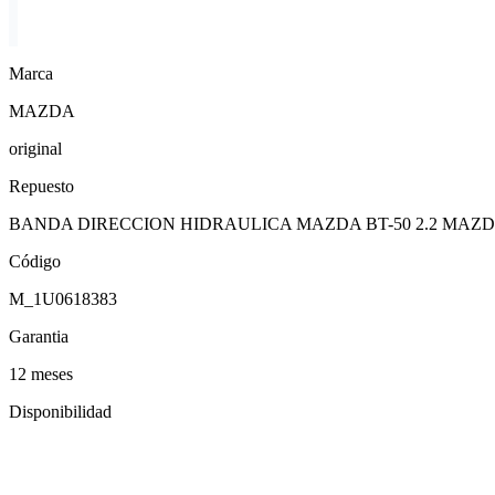
Marca
MAZDA
original
Repuesto
BANDA DIRECCION HIDRAULICA MAZDA BT-50 2.2 MAZDA 
Código
M_1U0618383
Garantia
12 meses
Disponibilidad