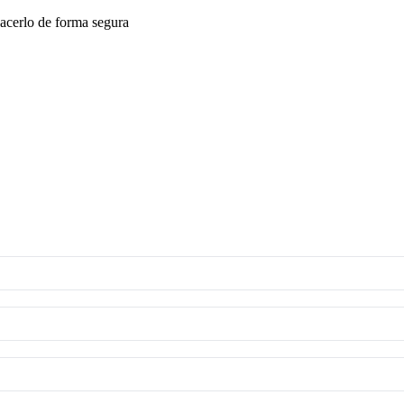
acerlo de forma segura