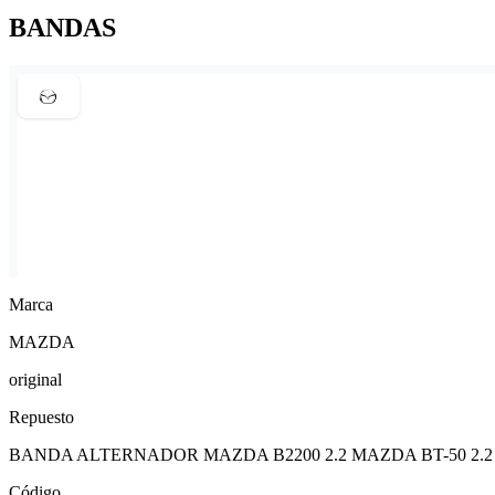
BANDAS
Marca
MAZDA
original
Repuesto
BANDA ALTERNADOR MAZDA B2200 2.2 MAZDA BT-50 2.2
Código