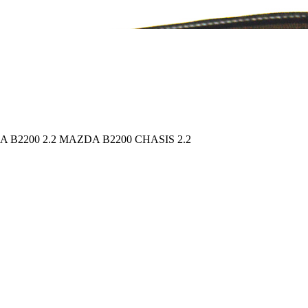
B2200 2.2 MAZDA B2200 CHASIS 2.2