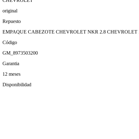
CHEVROLET
original
Repuesto
EMPAQUE CABEZOTE CHEVROLET NKR 2.8 CHEVROLET 
Código
GM_8973503200
Garantia
12 meses
Disponibilidad