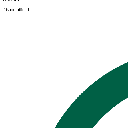
Disponibilidad