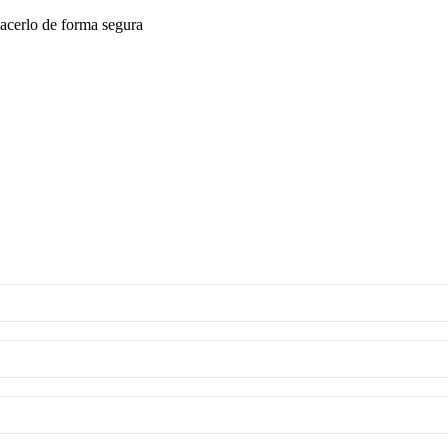
acerlo de forma segura