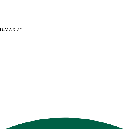
D-MAX 2.5