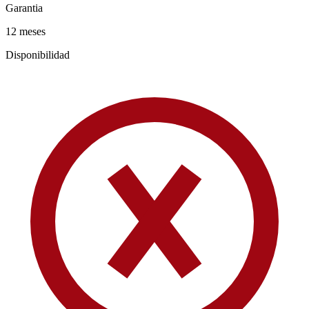
Garantia
12 meses
Disponibilidad