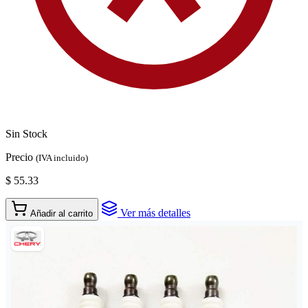
Sin Stock
Precio
(IVA incluido)
$ 55.33
Ver más detalles
Añadir al carrito