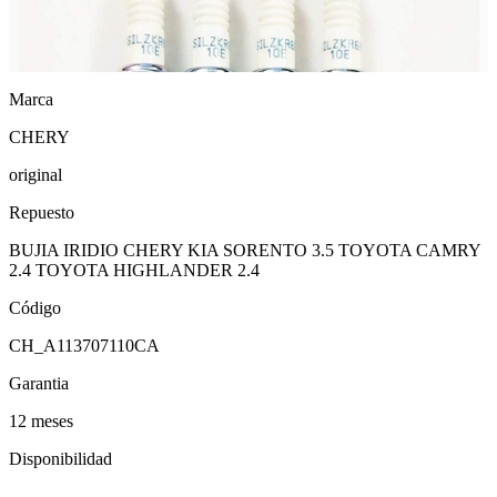
Marca
CHERY
original
Repuesto
BUJIA IRIDIO CHERY KIA SORENTO 3.5 TOYOTA CAMRY
2.4 TOYOTA HIGHLANDER 2.4
Código
CH_A113707110CA
Garantia
12 meses
Disponibilidad