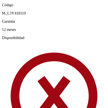
Código
M_L3Y418110
Garantia
12 meses
Disponibilidad