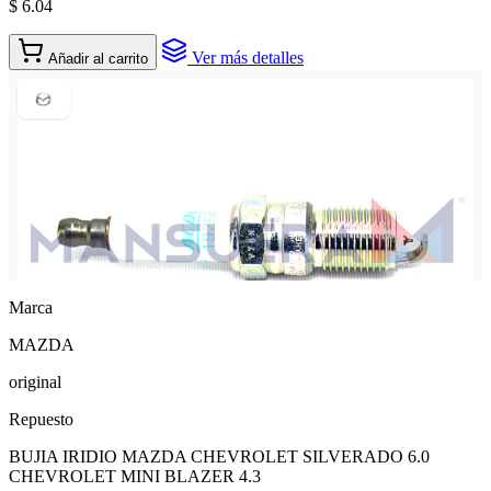
$ 6.04
Ver más detalles
Añadir al carrito
Marca
MAZDA
original
Repuesto
BUJIA IRIDIO MAZDA CHEVROLET SILVERADO 6.0
CHEVROLET MINI BLAZER 4.3