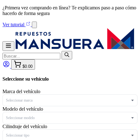
¿Primera vez comprando en línea? Te explicamos paso a paso cómo
hacerlo de forma segura
Ver tutorial
$0.00
Seleccione su vehículo
Marca del vehículo
Seleccionar marca
Modelo del vehículo
Seleccionar modelo
Cilindraje del vehículo
Seleccionar tipo