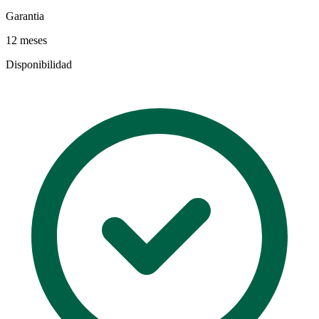
Garantia
12 meses
Disponibilidad