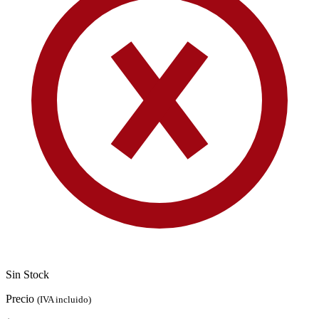
Sin Stock
Precio
(IVA incluido)