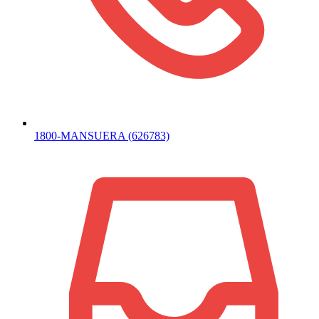
1800-MANSUERA (626783)