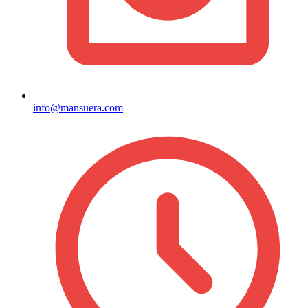
info@mansuera.com