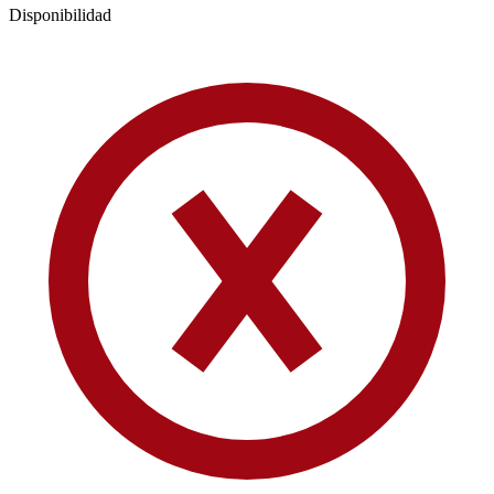
Disponibilidad