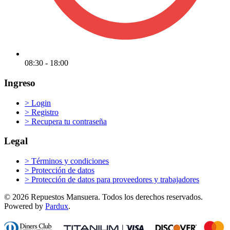
08:30 - 18:00
Ingreso
>
Login
>
Registro
>
Recupera tu contraseña
Legal
>
Términos y condiciones
>
Protección de datos
>
Protección de datos para proveedores y trabajadores
© 2026 Repuestos Mansuera. Todos los derechos reservados.
Powered by
Pardux
.