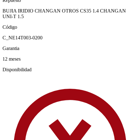
Repuesto
BUJIA IRIDIO CHANGAN OTROS CS35 1.4 CHANGAN
UNI-T 1.5
Código
C_NE14T003-0200
Garantia
12 meses
Disponibilidad