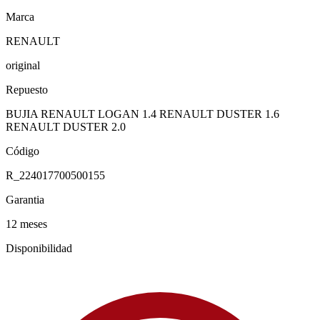
Marca
RENAULT
original
Repuesto
BUJIA RENAULT LOGAN 1.4 RENAULT DUSTER 1.6
RENAULT DUSTER 2.0
Código
R_224017700500155
Garantia
12 meses
Disponibilidad