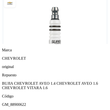
Marca
CHEVROLET
original
Repuesto
BUJIA CHEVROLET AVEO 1.4 CHEVROLET AVEO 1.6
CHEVROLET VITARA 1.6
Código
GM_88900622