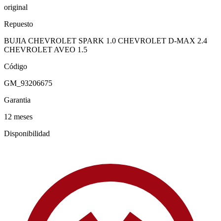
original
Repuesto
BUJIA CHEVROLET SPARK 1.0 CHEVROLET D-MAX 2.4
CHEVROLET AVEO 1.5
Código
GM_93206675
Garantia
12 meses
Disponibilidad