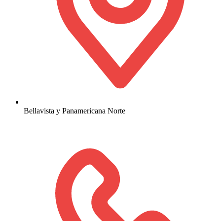
Bellavista y Panamericana Norte