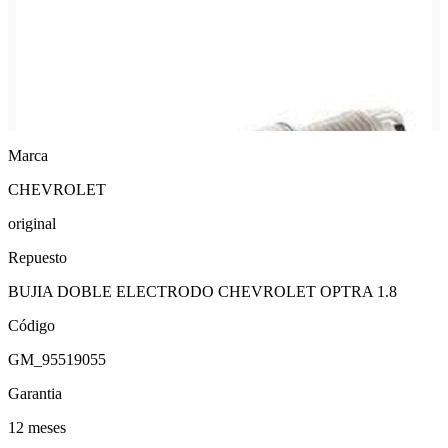
Marca
CHEVROLET
original
Repuesto
BUJIA DOBLE ELECTRODO CHEVROLET OPTRA 1.8
Código
GM_95519055
Garantia
12 meses