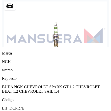
Marca
NGK
alterno
Repuesto
BUJIA NGK CHEVROLET SPARK GT 1.2 CHEVROLET
BEAT 1.2 CHEVROLET SAIL 1.4
Código
LH_DCPR7E