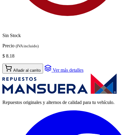
Sin Stock
Precio
(IVA incluido)
$ 8.18
Ver más detalles
Añadir al carrito
Repuestos originales y alternos de calidad para tu vehículo.