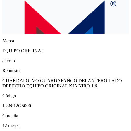
Marca
EQUIPO ORIGINAL
alterno
Repuesto
GUARDAPOLVO GUARDAFANGO DELANTERO LADO
DERECHO EQUIPO ORIGINAL KIA NIRO 1.6
Código
J_86812G5000
Garantia
12 meses