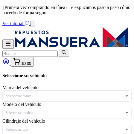
¿Primera vez comprando en línea? Te explicamos paso a paso cómo
hacerlo de forma segura
Ver tutorial
$0.00
Seleccione su vehículo
Marca del vehículo
Seleccionar marca
Modelo del vehículo
Seleccionar modelo
Cilindraje del vehículo
Seleccionar tipo