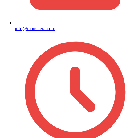
info@mansuera.com