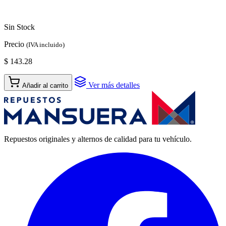
Sin Stock
Precio
(IVA incluido)
$ 143.28
Ver más detalles
Añadir al carrito
Repuestos originales y alternos de calidad para tu vehículo.