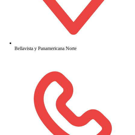
Bellavista y Panamericana Norte