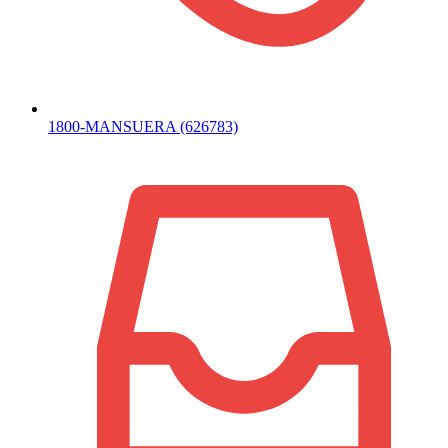
1800-MANSUERA (626783)