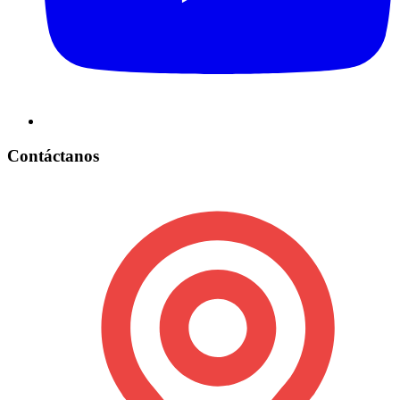
Contáctanos