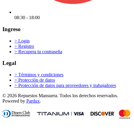
08:30 - 18:00
Ingreso
>
Login
>
Registro
>
Recupera tu contraseña
Legal
>
Términos y condiciones
>
Protección de datos
>
Protección de datos para proveedores y trabajadores
© 2026 Repuestos Mansuera. Todos los derechos reservados.
Powered by
Pardux
.