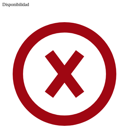
Disponibilidad