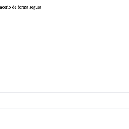
acerlo de forma segura