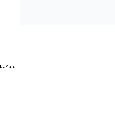
UV 2.2