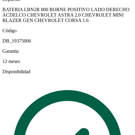
BATERIA LBN2R 800 BORNE POSITIVO LADO DERECHO
ACDELCO CHEVROLET ASTRA 2.0 CHEVROLET MINI
BLAZER GEN CHEVROLET CORSA 1.6
Código
DB_19375006
Garantia
12 meses
Disponibilidad