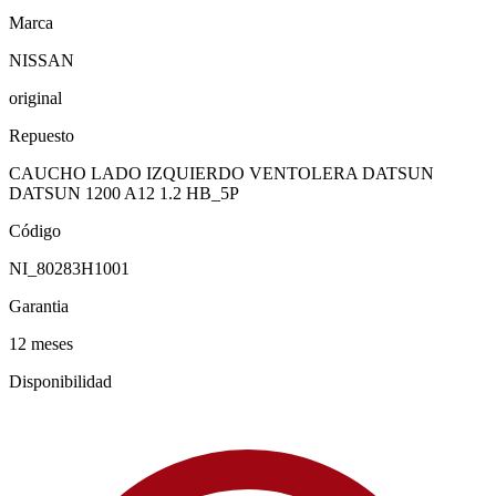
Marca
NISSAN
original
Repuesto
CAUCHO LADO IZQUIERDO VENTOLERA DATSUN
DATSUN 1200 A12 1.2 HB_5P
Código
NI_80283H1001
Garantia
12 meses
Disponibilidad