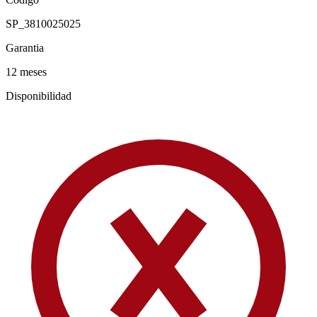
SP_3810025025
Garantia
12 meses
Disponibilidad