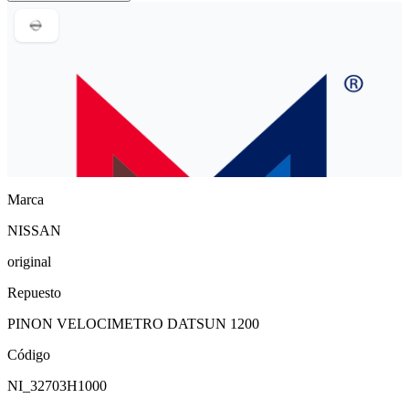
Marca
NISSAN
original
Repuesto
PINON VELOCIMETRO DATSUN 1200
Código
NI_32703H1000