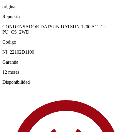
original
Repuesto
CONDENSADOR DATSUN DATSUN 1200 A12 1.2
PU_CS_2WD
Código
NI_22102D1100
Garantia
12 meses
Disponibilidad