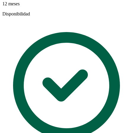
12 meses
Disponibilidad