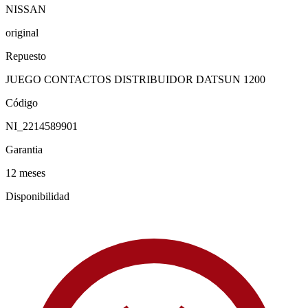
NISSAN
original
Repuesto
JUEGO CONTACTOS DISTRIBUIDOR DATSUN 1200
Código
NI_2214589901
Garantia
12 meses
Disponibilidad