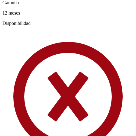
Garantia
12 meses
Disponibilidad