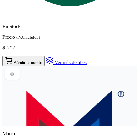
En Stock
Precio
(IVA incluido)
$ 5.52
Ver más detalles
Añadir al carrito
Marca