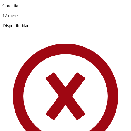
Garantia
12 meses
Disponibilidad