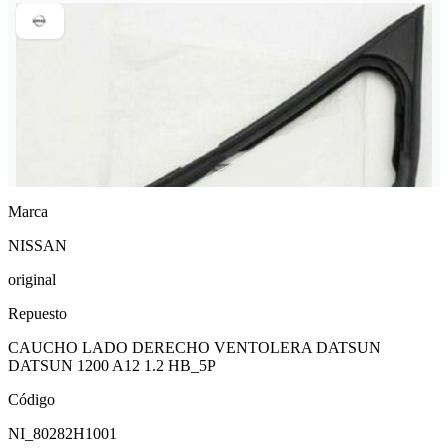
Marca
NISSAN
original
Repuesto
CAUCHO LADO DERECHO VENTOLERA DATSUN
DATSUN 1200 A12 1.2 HB_5P
Código
NI_80282H1001