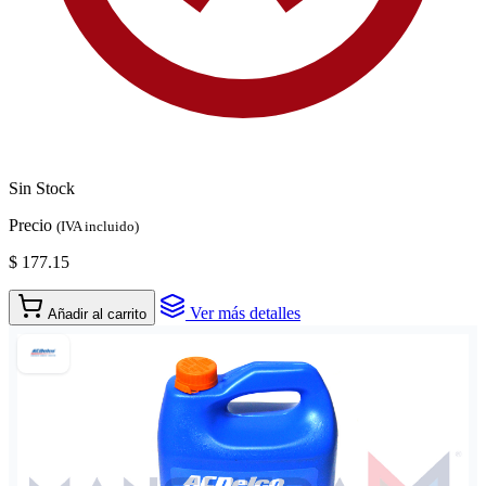
Sin Stock
Precio
(IVA incluido)
$ 177.15
Ver más detalles
Añadir al carrito