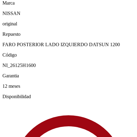
Marca
NISSAN
original
Repuesto
FARO POSTERIOR LADO IZQUIERDO DATSUN 1200
Código
NI_26125H1600
Garantia
12 meses
Disponibilidad