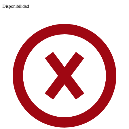
Disponibilidad