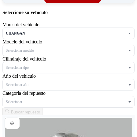
Seleccione su vehículo
Marca del vehículo
CHANGAN
Modelo del vehículo
Seleccionar modelo
Cilindraje del vehículo
Seleccionar tipo
Año del vehículo
Seleccionar año
Categoría del repuesto
Seleccionar
Buscar repuesto