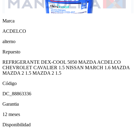
Marca
ACDELCO
alterno
Repuesto
REFRIGERANTE DEX-COOL 5050 MAZDA ACDELCO
CHEVROLET CAVALIER 1.5 NISSAN MARCH 1.6 MAZDA
MAZDA 2 1.5 MAZDA 2 1.5
Código
DC_88863336
Garantia
12 meses
Disponibilidad