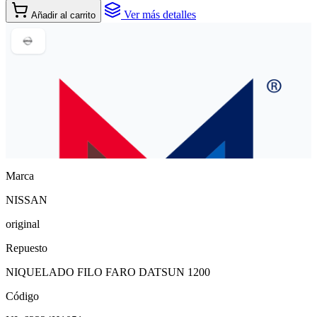
Ver más detalles
Añadir al carrito
Marca
NISSAN
original
Repuesto
NIQUELADO FILO FARO DATSUN 1200
Código