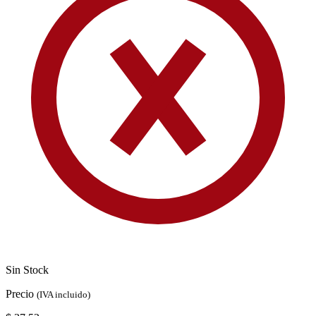
Sin Stock
Precio
(IVA incluido)