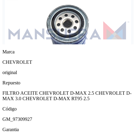
Marca
CHEVROLET
original
Repuesto
FILTRO ACEITE CHEVROLET D-MAX 2.5 CHEVROLET D-
MAX 3.0 CHEVROLET D-MAX RT95 2.5
Código
GM_97309927
Garantia