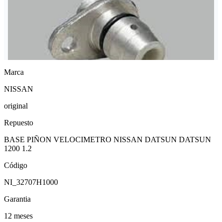
Marca
NISSAN
original
Repuesto
BASE PIÑON VELOCIMETRO NISSAN DATSUN DATSUN
1200 1.2
Código
NI_32707H1000
Garantia
12 meses