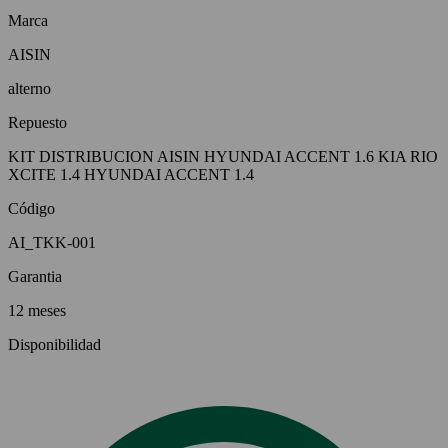
Marca
AISIN
alterno
Repuesto
KIT DISTRIBUCION AISIN HYUNDAI ACCENT 1.6 KIA RIO
XCITE 1.4 HYUNDAI ACCENT 1.4
Código
AI_TKK-001
Garantia
12 meses
Disponibilidad