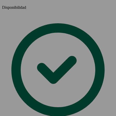
Disponibilidad