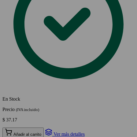
En Stock
Precio
(IVA incluido)
$ 37.17
Ver más detalles
Añadir al carrito