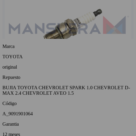
Marca
TOYOTA
original
Repuesto
BUJIA TOYOTA CHEVROLET SPARK 1.0 CHEVROLET D-
MAX 2.4 CHEVROLET AVEO 1.5
Código
A_9091901064
Garantia
12 meses