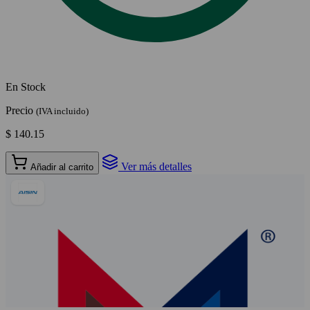
En Stock
Precio
(IVA incluido)
$ 140.15
Ver más detalles
Añadir al carrito