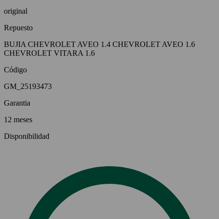
original
Repuesto
BUJIA CHEVROLET AVEO 1.4 CHEVROLET AVEO 1.6
CHEVROLET VITARA 1.6
Código
GM_25193473
Garantia
12 meses
Disponibilidad