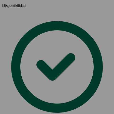
Disponibilidad