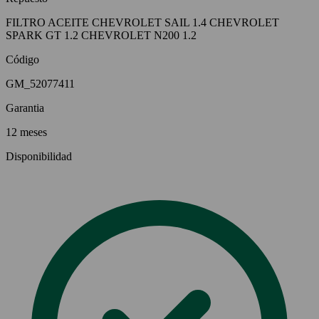
FILTRO ACEITE CHEVROLET SAIL 1.4 CHEVROLET
SPARK GT 1.2 CHEVROLET N200 1.2
Código
GM_52077411
Garantia
12 meses
Disponibilidad