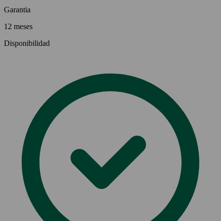
Garantia
12 meses
Disponibilidad