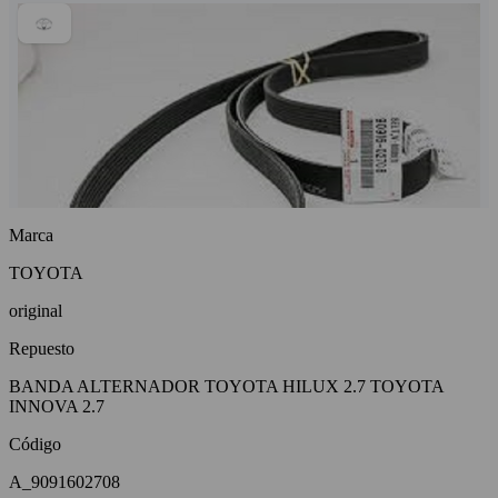
Marca
TOYOTA
original
Repuesto
BANDA ALTERNADOR TOYOTA HILUX 2.7 TOYOTA
INNOVA 2.7
Código
A_9091602708