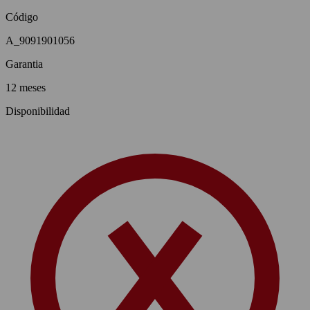
Código
A_9091901056
Garantia
12 meses
Disponibilidad