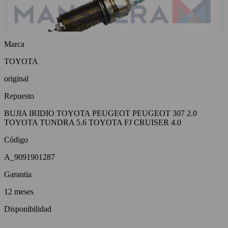
Marca
TOYOTA
original
Repuesto
BUJIA IRIDIO TOYOTA PEUGEOT PEUGEOT 307 2.0
TOYOTA TUNDRA 5.6 TOYOTA FJ CRUISER 4.0
Código
A_9091901287
Garantia
12 meses
Disponibilidad