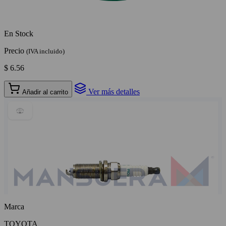
En Stock
Precio
(IVA incluido)
$ 6.56
Ver más detalles
Añadir al carrito
Marca
TOYOTA