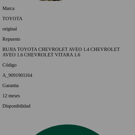
Marca
TOYOTA
original
Repuesto
BUJIA TOYOTA CHEVROLET AVEO 1.4 CHEVROLET
AVEO 1.6 CHEVROLET VITARA 1.6
Código
A_9091901164
Garantia
12 meses
Disponibilidad