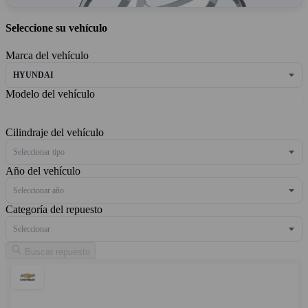
Seleccione su vehículo
Marca del vehículo
HYUNDAI
Modelo del vehículo
Cilindraje del vehículo
Seleccionar tipo
Año del vehículo
Seleccionar año
Categoría del repuesto
Seleccionar
Buscar repuesto