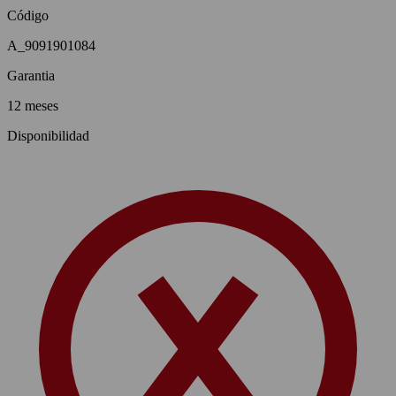
Código
A_9091901084
Garantia
12 meses
Disponibilidad