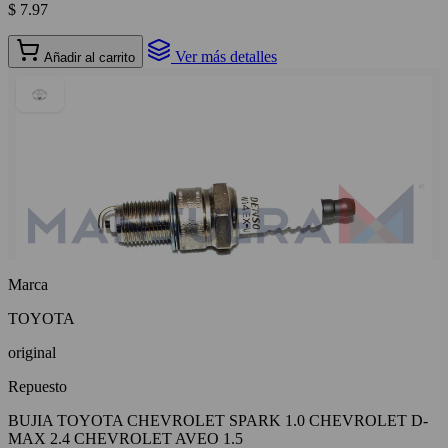
$ 7.97
Ver más detalles
Añadir al carrito
Marca
TOYOTA
original
Repuesto
BUJIA TOYOTA CHEVROLET SPARK 1.0 CHEVROLET D-
MAX 2.4 CHEVROLET AVEO 1.5