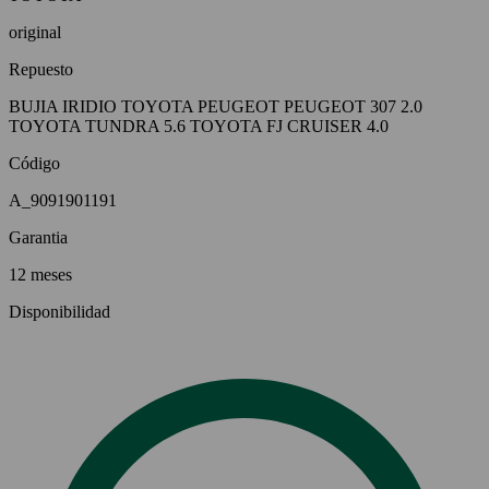
original
Repuesto
BUJIA IRIDIO TOYOTA PEUGEOT PEUGEOT 307 2.0
TOYOTA TUNDRA 5.6 TOYOTA FJ CRUISER 4.0
Código
A_9091901191
Garantia
12 meses
Disponibilidad