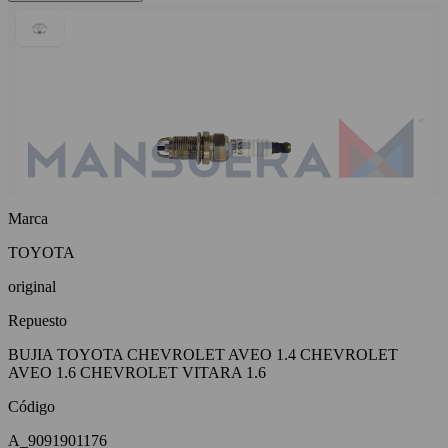
Marca
TOYOTA
original
Repuesto
BUJIA TOYOTA CHEVROLET AVEO 1.4 CHEVROLET
AVEO 1.6 CHEVROLET VITARA 1.6
Código
A_9091901176