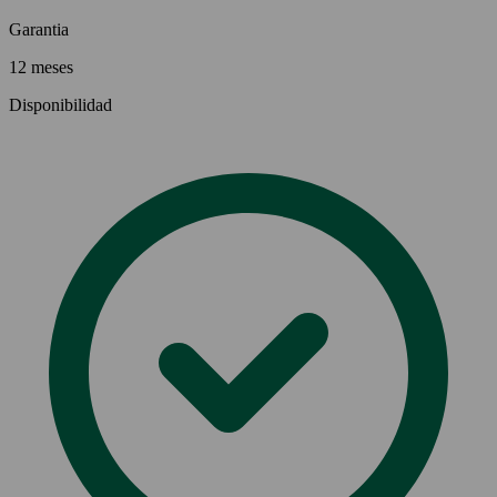
Garantia
12 meses
Disponibilidad