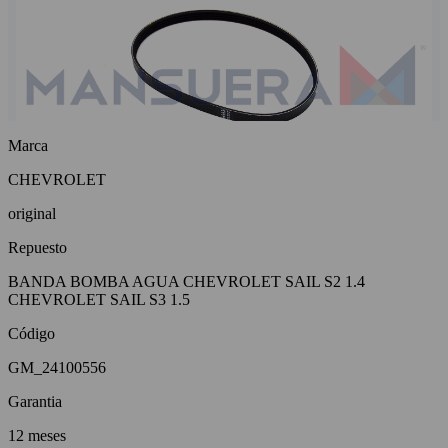
Marca
CHEVROLET
original
Repuesto
BANDA BOMBA AGUA CHEVROLET SAIL S2 1.4
CHEVROLET SAIL S3 1.5
Código
GM_24100556
Garantia
12 meses