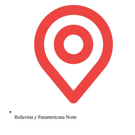
Bellavista y Panamericana Norte