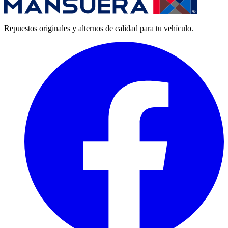
Repuestos originales y alternos de calidad para tu vehículo.