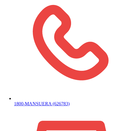
1800-MANSUERA (626783)