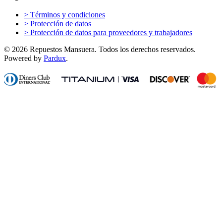
>
Términos y condiciones
>
Protección de datos
>
Protección de datos para proveedores y trabajadores
© 2026 Repuestos Mansuera. Todos los derechos reservados.
Powered by
Pardux
.