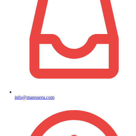
info@mansuera.com