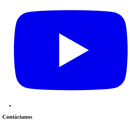
Contáctanos