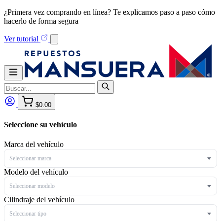
¿Primera vez comprando en línea? Te explicamos paso a paso cómo
hacerlo de forma segura
Ver tutorial
$0.00
Seleccione su vehículo
Marca del vehículo
Seleccionar marca
Modelo del vehículo
Seleccionar modelo
Cilindraje del vehículo
Seleccionar tipo