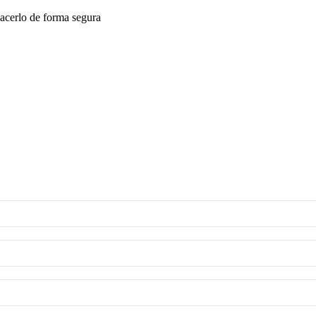
acerlo de forma segura