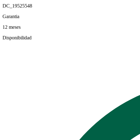
DC_19525548
Garantia
12 meses
Disponibilidad