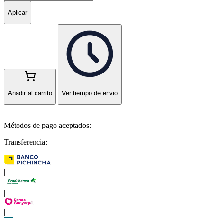
Aplicar
Añadir al carrito
Ver tiempo de envio
Métodos de pago aceptados:
Transferencia:
|
|
|