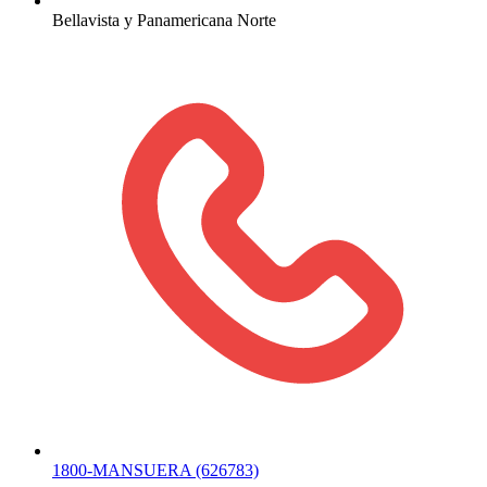
Bellavista y Panamericana Norte
1800-MANSUERA (626783)