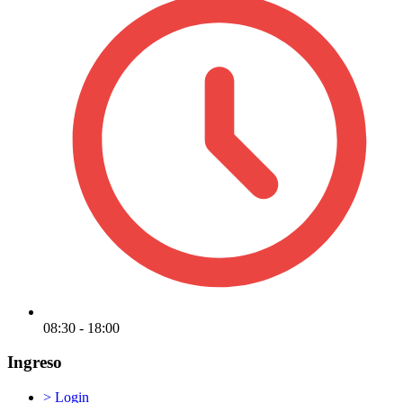
08:30 - 18:00
Ingreso
>
Login