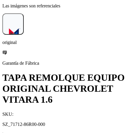
Las imágenes son referenciales
original
Garantía de Fábrica
TAPA REMOLQUE EQUIPO
ORIGINAL CHEVROLET
VITARA 1.6
SKU:
SZ_71712-86R00-000