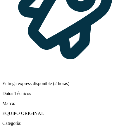
Entrega express disponible (2 horas)
Datos Técnicos
Marca:
EQUIPO ORIGINAL
Categoría: