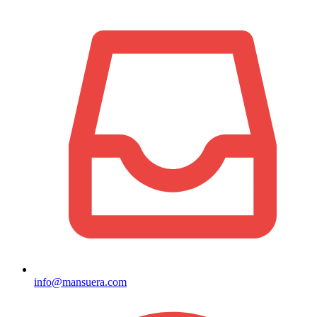
info@mansuera.com