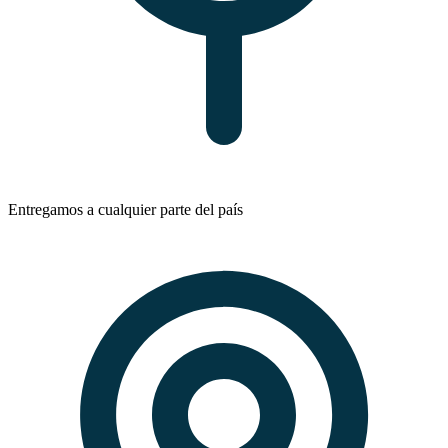
Entregamos a cualquier parte del país