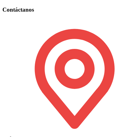
Contáctanos