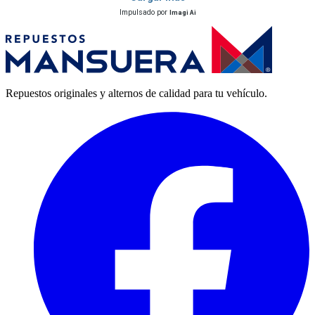
Repuestos originales y alternos de calidad para tu vehículo.