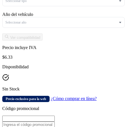
Seleccionar tipo
Año del vehículo
Seleccionar año
Ver compatibilidad
Precio incluye IVA
$6.33
Disponibilidad
Sin Stock
¿Cómo comprar en línea?
Precio exclusivo para la web
Código promocional