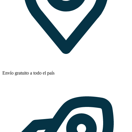
Envío gratuito a todo el país