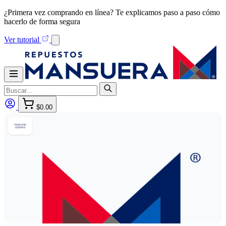
¿Primera vez comprando en línea? Te explicamos paso a paso cómo
hacerlo de forma segura
Ver tutorial
$0.00