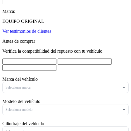
|
Marca:
EQUIPO ORIGINAL
Ver testimonios de clientes
Antes de comprar
Verifica la compatibilidad del repuesto con tu vehículo.
Marca del vehículo
Seleccionar marca
Modelo del vehículo
Seleccionar modelo
Cilindraje del vehículo