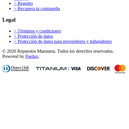
>
Registro
>
Recupera tu contraseña
Legal
>
Términos y condiciones
>
Protección de datos
>
Protección de datos para proveedores y trabajadores
© 2026 Repuestos Mansuera. Todos los derechos reservados.
Powered by
Pardux
.