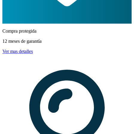
Compra protegida
12 meses de garantía
Ver mas detalles