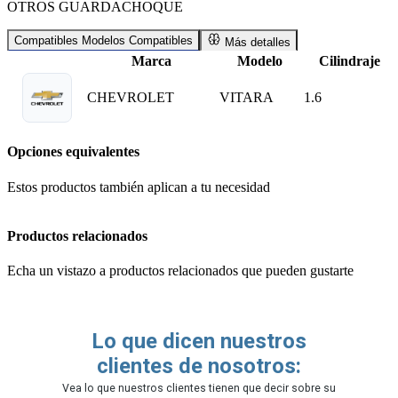
OTROS GUARDACHOQUE
Compatibles
Modelos Compatibles
Más detalles
Marca
Modelo
Cilindraje
CHEVROLET
VITARA
1.6
Opciones equivalentes
Estos productos también aplican a tu necesidad
Productos relacionados
Echa un vistazo a productos relacionados que pueden gustarte