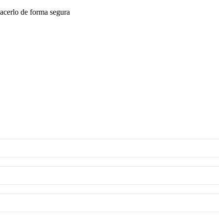
acerlo de forma segura