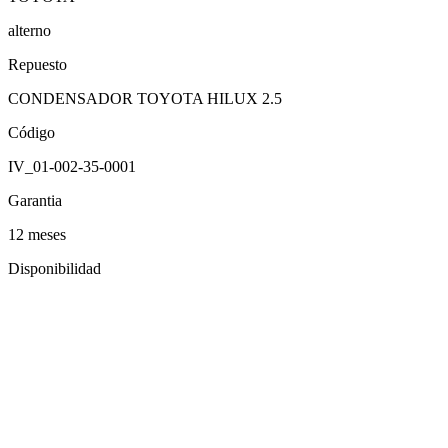
alterno
Repuesto
CONDENSADOR TOYOTA HILUX 2.5
Código
IV_01-002-35-0001
Garantia
12 meses
Disponibilidad