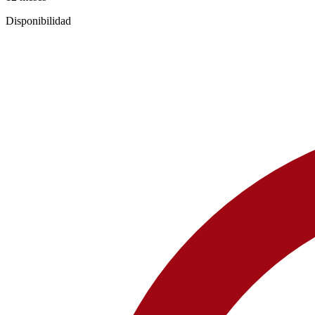
Disponibilidad