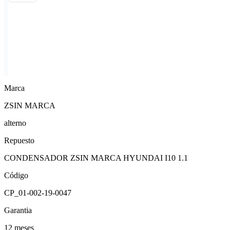
Marca
ZSIN MARCA
alterno
Repuesto
CONDENSADOR ZSIN MARCA HYUNDAI I10 1.1
Código
CP_01-002-19-0047
Garantia
12 meses