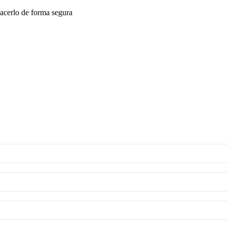
acerlo de forma segura