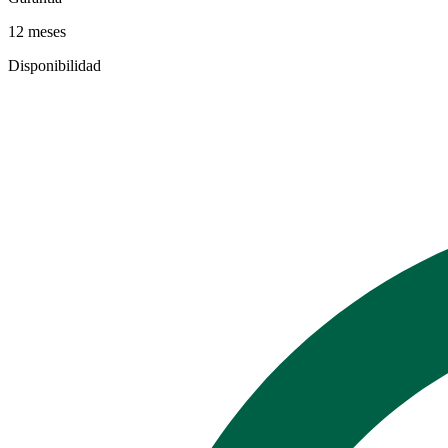
12 meses
Disponibilidad