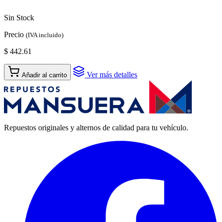
Sin Stock
Precio
(IVA incluido)
$ 442.61
Ver más detalles
Añadir al carrito
Repuestos originales y alternos de calidad para tu vehículo.