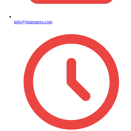
info@mansuera.com