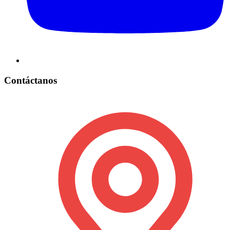
Contáctanos