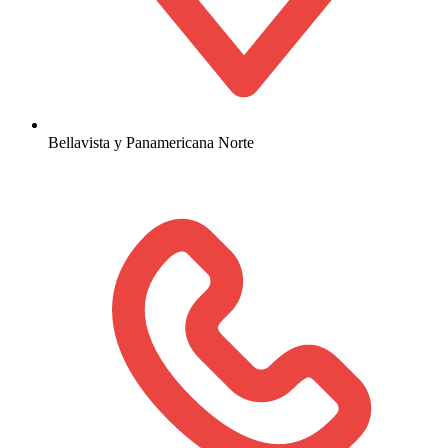
Bellavista y Panamericana Norte