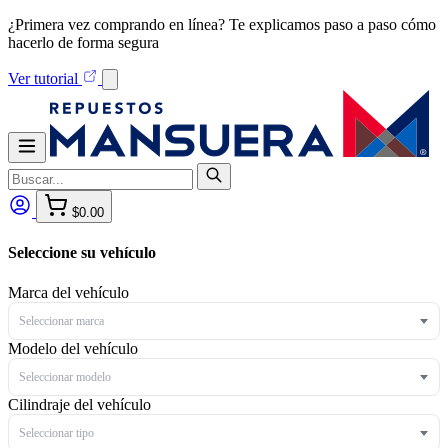
¿Primera vez comprando en línea? Te explicamos paso a paso cómo
hacerlo de forma segura
Ver tutorial
$0.00
Seleccione su vehículo
Marca del vehículo
Seleccionar marca
Modelo del vehículo
Seleccionar modelo
Cilindraje del vehículo
Seleccionar tipo