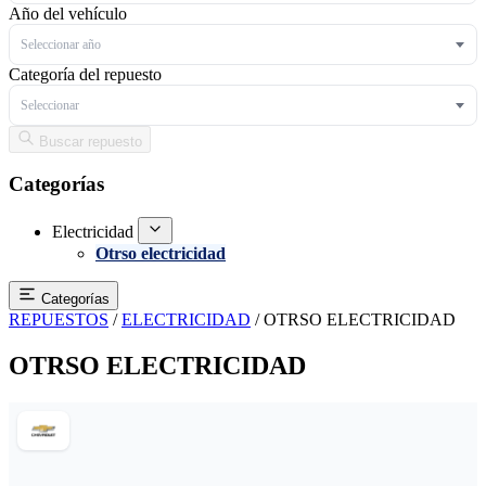
Año del vehículo
Seleccionar año
Categoría del repuesto
Seleccionar
Buscar repuesto
Categorías
Electricidad
Otrso electricidad
Categorías
REPUESTOS
/
ELECTRICIDAD
/
OTRSO ELECTRICIDAD
OTRSO ELECTRICIDAD