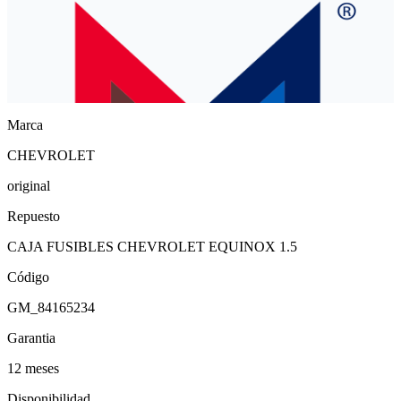
Marca
CHEVROLET
original
Repuesto
CAJA FUSIBLES CHEVROLET EQUINOX 1.5
Código
GM_84165234
Garantia
12 meses
Disponibilidad