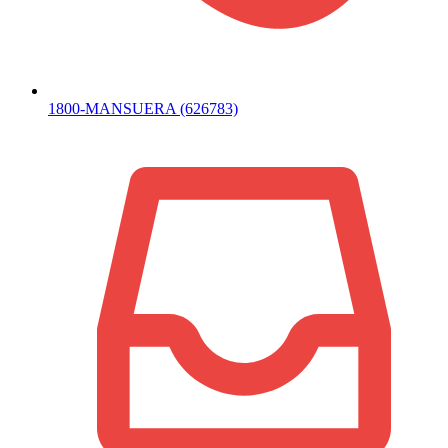
1800-MANSUERA (626783)