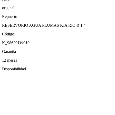
original
Repuesto
RESERVORIO AGUA PLUMAS KIA RIO R 1.4
Código
K_986201W010
Garantia
12 meses
Disponibilidad