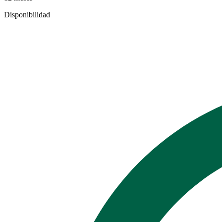
Disponibilidad