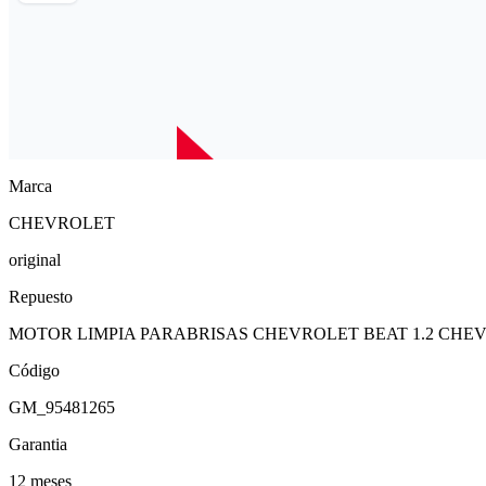
Marca
CHEVROLET
original
Repuesto
MOTOR LIMPIA PARABRISAS CHEVROLET BEAT 1.2 CHEV
Código
GM_95481265
Garantia
12 meses