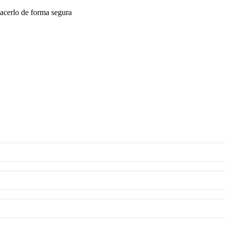
acerlo de forma segura