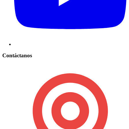
Contáctanos