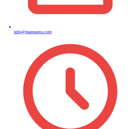
info@mansuera.com