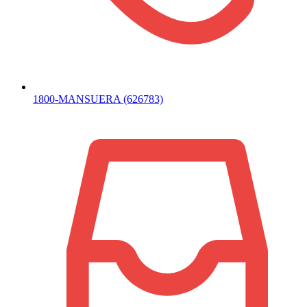
1800-MANSUERA (626783)