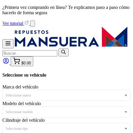
¿Primera vez comprando en línea? Te explicamos paso a paso cómo
hacerlo de forma segura
Ver tutorial
$0.00
Seleccione su vehículo
Marca del vehículo
Seleccionar marca
Modelo del vehículo
Seleccionar modelo
Cilindraje del vehículo
Seleccionar tipo