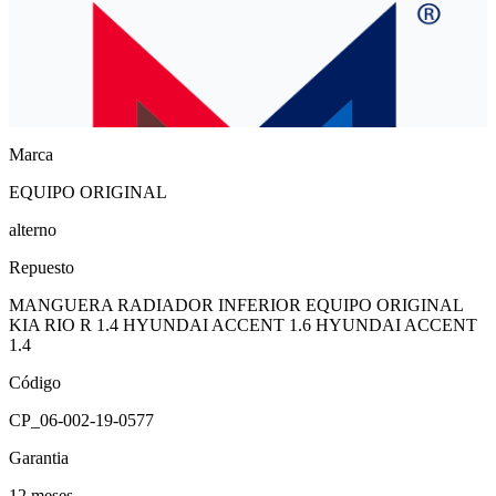
Marca
EQUIPO ORIGINAL
alterno
Repuesto
MANGUERA RADIADOR INFERIOR EQUIPO ORIGINAL
KIA RIO R 1.4 HYUNDAI ACCENT 1.6 HYUNDAI ACCENT
1.4
Código
CP_06-002-19-0577
Garantia
12 meses