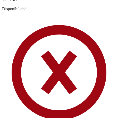
Disponibilidad