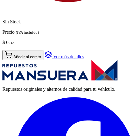
Sin Stock
Precio
(IVA incluido)
$ 6.53
Ver más detalles
Añadir al carrito
Repuestos originales y alternos de calidad para tu vehículo.