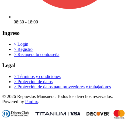
08:30 - 18:00
Ingreso
>
Login
>
Registro
>
Recupera tu contraseña
Legal
>
Términos y condiciones
>
Protección de datos
>
Protección de datos para proveedores y trabajadores
© 2026 Repuestos Mansuera. Todos los derechos reservados.
Powered by
Pardux
.