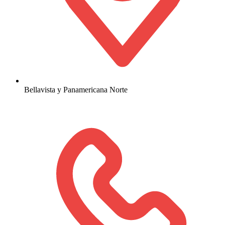
Bellavista y Panamericana Norte