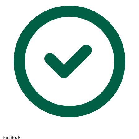
En Stock