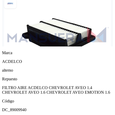
Marca
ACDELCO
alterno
Repuesto
FILTRO AIRE ACDELCO CHEVROLET AVEO 1.4
CHEVROLET AVEO 1.6 CHEVROLET AVEO EMOTION 1.6
Código
DC_89009940