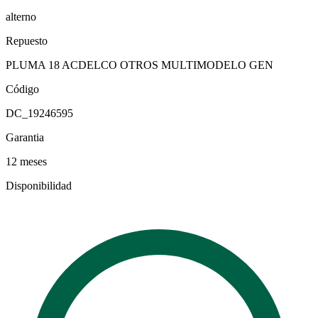
alterno
Repuesto
PLUMA 18 ACDELCO OTROS MULTIMODELO GEN
Código
DC_19246595
Garantia
12 meses
Disponibilidad