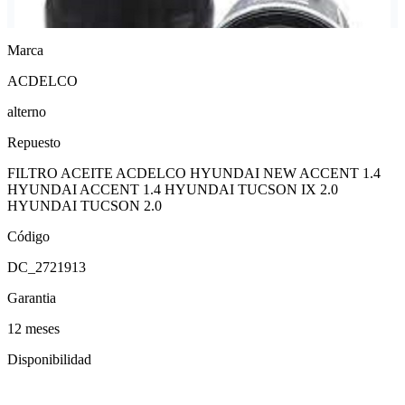
Marca
ACDELCO
alterno
Repuesto
FILTRO ACEITE ACDELCO HYUNDAI NEW ACCENT 1.4
HYUNDAI ACCENT 1.4 HYUNDAI TUCSON IX 2.0
HYUNDAI TUCSON 2.0
Código
DC_2721913
Garantia
12 meses
Disponibilidad