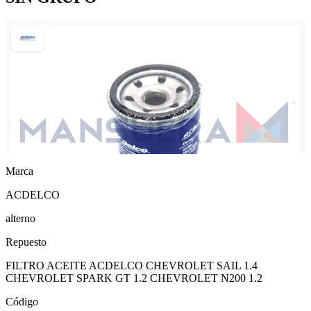
Marca
ACDELCO
alterno
Repuesto
FILTRO ACEITE ACDELCO CHEVROLET SAIL 1.4
CHEVROLET SPARK GT 1.2 CHEVROLET N200 1.2
Código