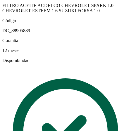
FILTRO ACEITE ACDELCO CHEVROLET SPARK 1.0
CHEVROLET ESTEEM 1.6 SUZUKI FORSA 1.0
Código
DC_88905889
Garantia
12 meses
Disponibilidad