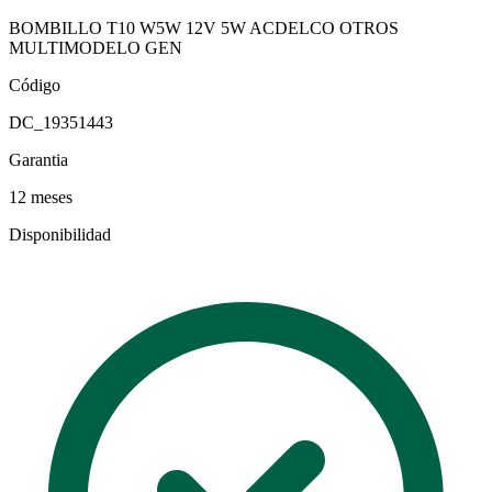
BOMBILLO T10 W5W 12V 5W ACDELCO OTROS
MULTIMODELO GEN
Código
DC_19351443
Garantia
12 meses
Disponibilidad