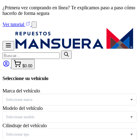
¿Primera vez comprando en línea? Te explicamos paso a paso cómo
hacerlo de forma segura
Ver tutorial
$0.00
Seleccione su vehículo
Marca del vehículo
Seleccionar marca
Modelo del vehículo
Seleccionar modelo
Cilindraje del vehículo
Seleccionar tipo