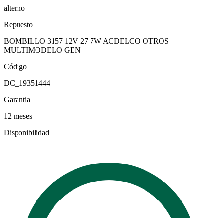
alterno
Repuesto
BOMBILLO 3157 12V 27 7W ACDELCO OTROS
MULTIMODELO GEN
Código
DC_19351444
Garantia
12 meses
Disponibilidad