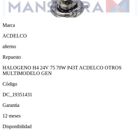
Marca
ACDELCO
alterno
Repuesto
HALOGENO H4 24V 75 70W P43T ACDELCO OTROS
MULTIMODELO GEN
Código
DC_19351431
Garantia
12 meses
Disponibilidad