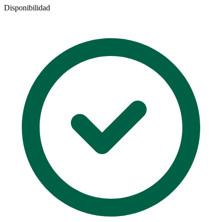
Disponibilidad