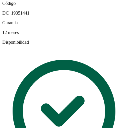
Código
DC_19351441
Garantia
12 meses
Disponibilidad