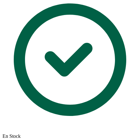
En Stock