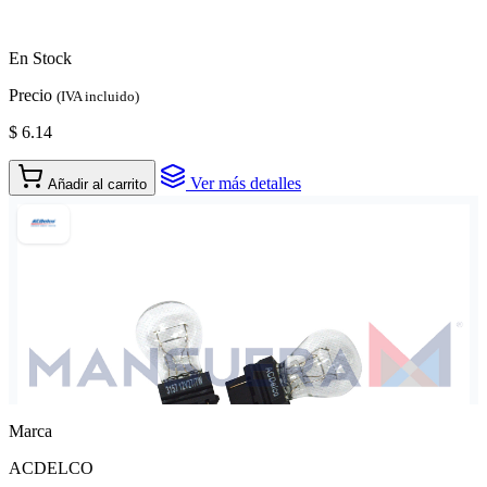
En Stock
Precio
(IVA incluido)
$ 6.14
Ver más detalles
Añadir al carrito
Marca
ACDELCO