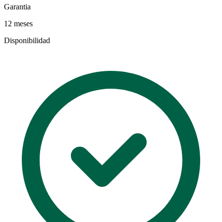
Garantia
12 meses
Disponibilidad