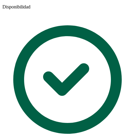
Disponibilidad