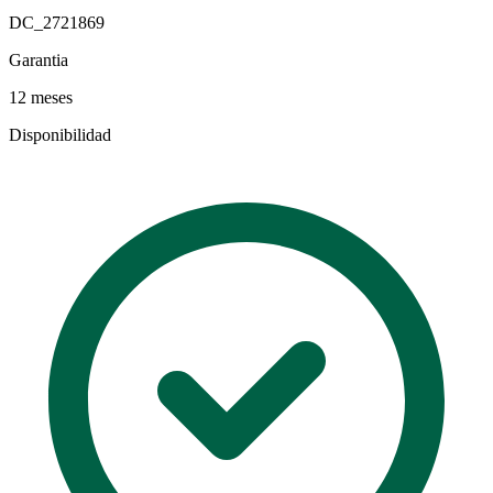
DC_2721869
Garantia
12 meses
Disponibilidad