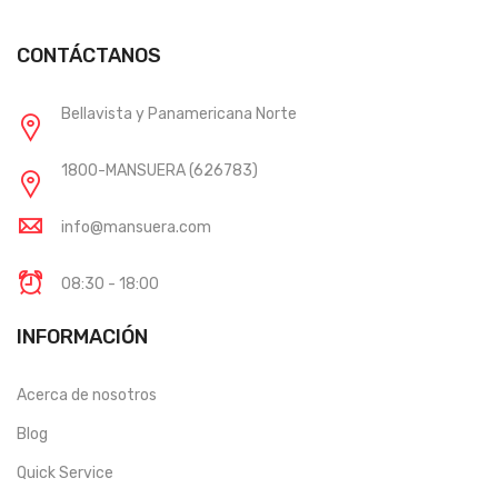
CONTÁCTANOS
Bellavista y Panamericana Norte
1800-MANSUERA (626783)
info@mansuera.com
08:30 - 18:00
INFORMACIÓN
Acerca de nosotros
Blog
Quick Service