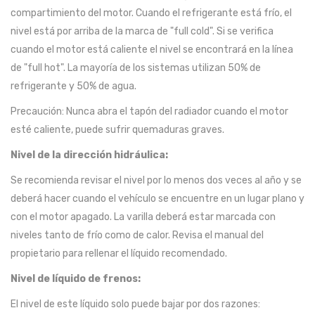
compartimiento del motor. Cuando el refrigerante está frío, el
nivel está por arriba de la marca de "full cold". Si se verifica
cuando el motor está caliente el nivel se encontrará en la línea
de "full hot". La mayoría de los sistemas utilizan 50% de
refrigerante y 50% de agua.
Precaución: Nunca abra el tapón del radiador cuando el motor
esté caliente, puede sufrir quemaduras graves.
Nivel de la dirección hidráulica:
Se recomienda revisar el nivel por lo menos dos veces al año y se
deberá hacer cuando el vehículo se encuentre en un lugar plano y
con el motor apagado. La varilla deberá estar marcada con
niveles tanto de frío como de calor. Revisa el manual del
propietario para rellenar el líquido recomendado.
Nivel de líquido de frenos:
El nivel de este líquido solo puede bajar por dos razones: