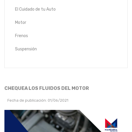
El Cuidado de tu Auto
Motor
Frenos
Suspensión
CHEQUEA LOS FLUIDOS DEL MOTOR
Fecha de publicación: 01/06/2021