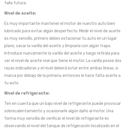
falla futura.
Nivel de aceite:
Es muy importante mantener el motor de nuestro auto bien
lubricado para evitar algún desperfecto. Medir el nivel de aceite
es muy sencillo, primero debes estacionar tu auto en un lugar
plano, sacar la varilla del aceite y límpiarla con algún trapo.
Introduce nuevamente la varilla del aceite y luego retírala para
ver el nivel de aceite real que tiene el motor. La varilla posee dos
rayas indicadoras y el nivel deberá estar entre ambas líneas, si
marca por debajo de la primera, entonces le hace falta aceite a
tu auto.
Nivel de refrigerante:
Ten en cuenta que un bajo nivel de refrigerante puede provocar
sobrecalentamiento y ocasionarle algún daño al motor. Una
forma muy sencilla de verificar el nivel de refrigerante es
observando el nivel del tanque de refrigeración localizado en el