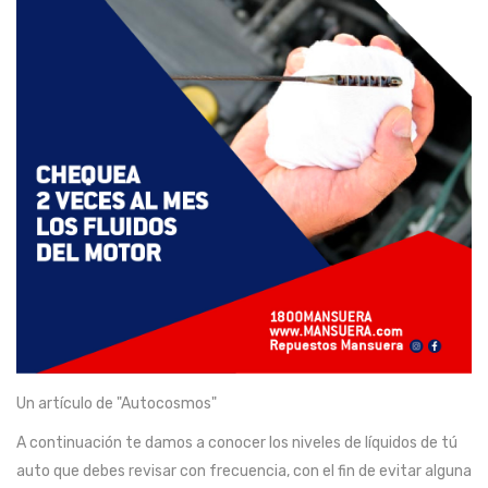
Un artículo de "Autocosmos"
A continuación te damos a conocer los niveles de líquidos de tú
auto que debes revisar con frecuencia, con el fin de evitar alguna