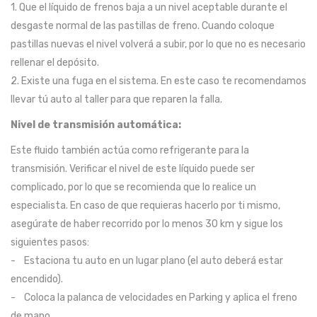
1. Que el líquido de frenos baja a un nivel aceptable durante el
desgaste normal de las pastillas de freno. Cuando coloque
pastillas nuevas el nivel volverá a subir, por lo que no es necesario
rellenar el depósito.
2. Existe una fuga en el sistema. En este caso te recomendamos
llevar tú auto al taller para que reparen la falla.
Nivel de transmisión automática:
Este fluido también actúa como refrigerante para la
transmisión. Verificar el nivel de este líquido puede ser
complicado, por lo que se recomienda que lo realice un
especialista. En caso de que requieras hacerlo por ti mismo,
asegúrate de haber recorrido por lo menos 30 km y sigue los
siguientes pasos:
- Estaciona tu auto en un lugar plano (el auto deberá estar
encendido).
- Coloca la palanca de velocidades en Parking y aplica el freno
de mano.