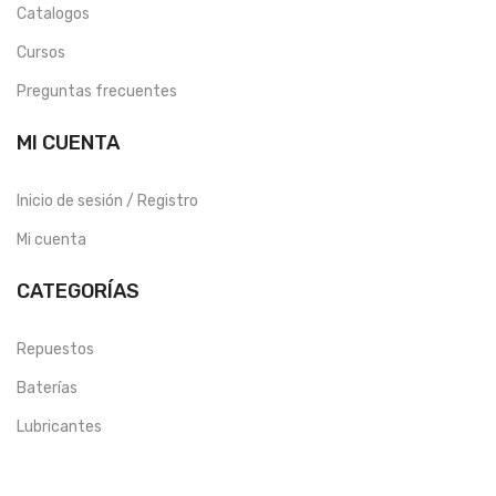
Catalogos
Cursos
Preguntas frecuentes
MI CUENTA
Inicio de sesión / Registro
Mi cuenta
CATEGORÍAS
Repuestos
Baterías
Lubricantes