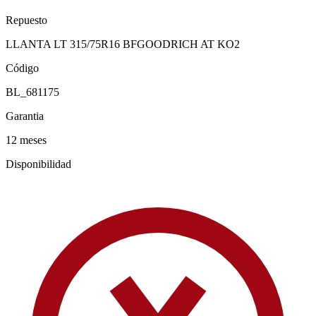
Repuesto
LLANTA LT 315/75R16 BFGOODRICH AT KO2
Código
BL_681175
Garantia
12 meses
Disponibilidad