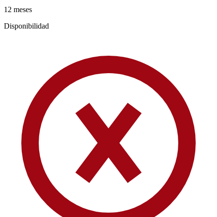
12 meses
Disponibilidad