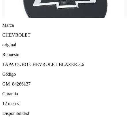
Marca
CHEVROLET
original
Repuesto
TAPA CUBO CHEVROLET BLAZER 3.6
Código
GM_84266137
Garantia
12 meses
Disponibilidad