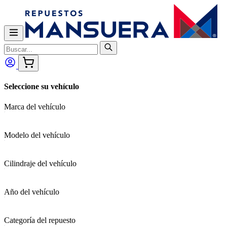
Seleccione su vehículo
Marca del vehículo
Modelo del vehículo
Cilindraje del vehículo
Año del vehículo
Categoría del repuesto