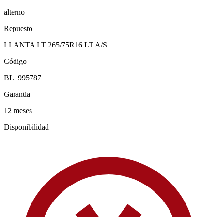
alterno
Repuesto
LLANTA LT 265/75R16 LT A/S
Código
BL_995787
Garantia
12 meses
Disponibilidad