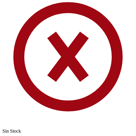
Sin Stock