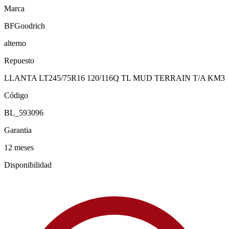
Marca
BFGoodrich
alterno
Repuesto
LLANTA LT245/75R16 120/116Q TL MUD TERRAIN T/A KM3
Código
BL_593096
Garantia
12 meses
Disponibilidad