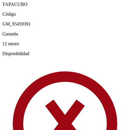
TAPACUBO
Código
GM_95459391
Garantia
12 meses
Disponibilidad