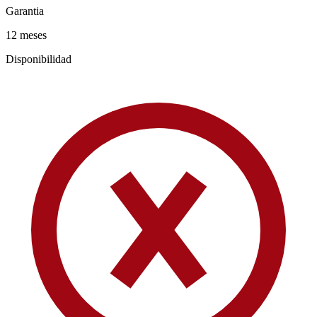
Garantia
12 meses
Disponibilidad