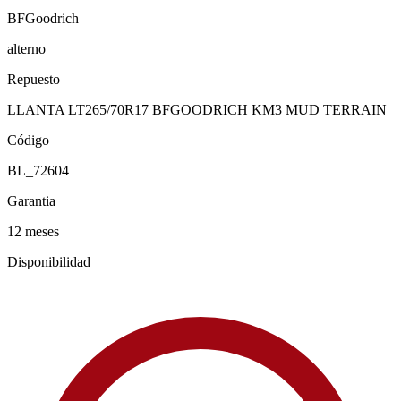
BFGoodrich
alterno
Repuesto
LLANTA LT265/70R17 BFGOODRICH KM3 MUD TERRAIN
Código
BL_72604
Garantia
12 meses
Disponibilidad