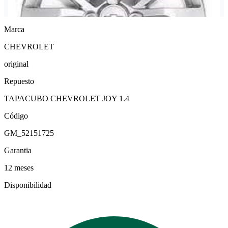
Marca
CHEVROLET
original
Repuesto
TAPACUBO CHEVROLET JOY 1.4
Código
GM_52151725
Garantia
12 meses
Disponibilidad