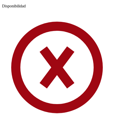
Disponibilidad