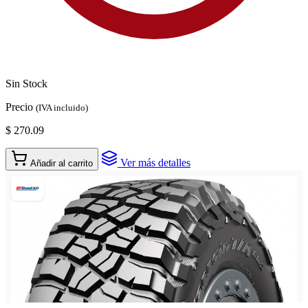
Sin Stock
Precio
(IVA incluido)
$ 270.09
Ver más detalles
Añadir al carrito