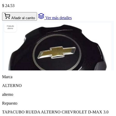
$ 24.53
Ver más detalles
Añadir al carrito
Marca
ALTERNO
alterno
Repuesto
TAPACUBO RUEDA ALTERNO CHEVROLET D-MAX 3.0