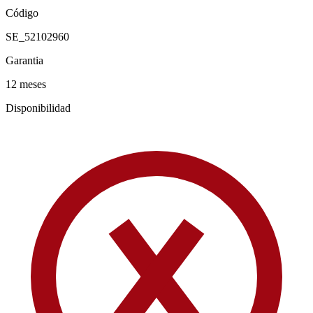
Código
SE_52102960
Garantia
12 meses
Disponibilidad