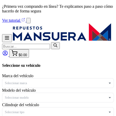
¿Primera vez comprando en línea? Te explicamos paso a paso cómo
hacerlo de forma segura
Ver tutorial
$0.00
Seleccione su vehículo
Marca del vehículo
Seleccionar marca
Modelo del vehículo
Seleccionar modelo
Cilindraje del vehículo
Seleccionar tipo