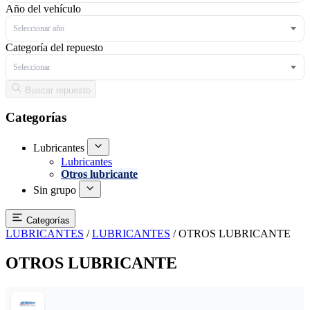
Año del vehículo
Seleccionar año
Categoría del repuesto
Seleccionar
Buscar repuesto
Categorías
Lubricantes
Lubricantes
Otros lubricante
Sin grupo
Categorías
LUBRICANTES
/
LUBRICANTES
/
OTROS LUBRICANTE
OTROS LUBRICANTE