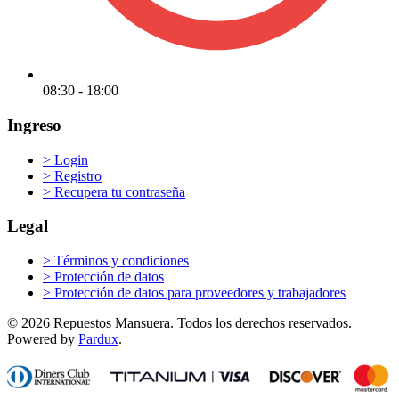
08:30 - 18:00
Ingreso
>
Login
>
Registro
>
Recupera tu contraseña
Legal
>
Términos y condiciones
>
Protección de datos
>
Protección de datos para proveedores y trabajadores
© 2026 Repuestos Mansuera. Todos los derechos reservados.
Powered by
Pardux
.