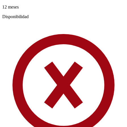
12 meses
Disponibilidad