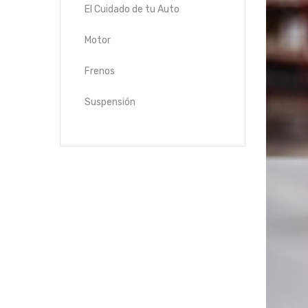
El Cuidado de tu Auto
Motor
Frenos
Suspensión