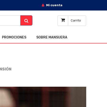
Mi cuenta
Carrito
PROMOCIONES
SOBRE MANSUERA
NSIÓN