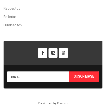
Repuestos
Baterías
Lubricantes
SUSCRIBIRSE
Designed by Pardux