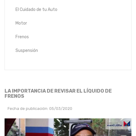
El Cuidado de tu Auto
Motor
Frenos
Suspensión
LA IMPORTANCIA DE REVISAR EL LÍQUIDO DE
FRENOS
Fecha de publicación: 05/03/2020