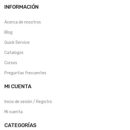
INFORMACIÓN
Acerca de nosotros
Blog
Quick Service
Catalogos
Cursos
Preguntas frecuentes
MI CUENTA
Inicio de sesión / Registro
Mi cuenta
CATEGORÍAS