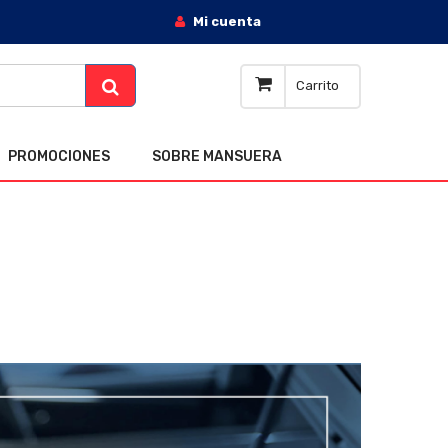
Mi cuenta
Carrito
PROMOCIONES
SOBRE MANSUERA