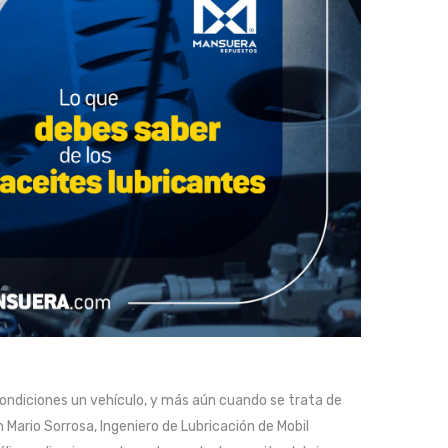
condiciones un vehículo, y más aún cuando se trata de
n Mario Sorrosa, Ingeniero de Lubricación de Mobil