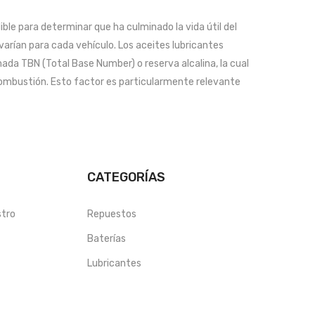
ible para determinar que ha culminado la vida útil del
 varían para cada vehículo. Los aceites lubricantes
ada TBN (Total Base Number) o reserva alcalina, la cual
combustión. Esto factor es particularmente relevante
CATEGORÍAS
stro
Repuestos
Baterías
Lubricantes